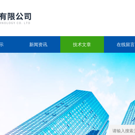
示
新闻资讯
技术文章
在线留言