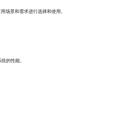
应用场景和需求进行选择和使用。
系统的性能。