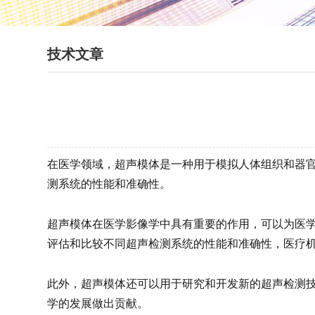
技术文章
在医学领域，超声模体是一种用于模拟人体组织和器
测系统的性能和准确性。
超声模体在医学影像学中具有重要的作用，可以为医
评估和比较不同超声检测系统的性能和准确性，医疗
此外，超声模体还可以用于研究和开发新的超声检测
学的发展做出贡献。