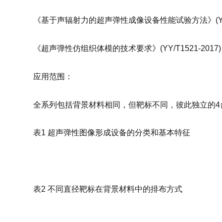
《基于声辐射力的超声弹性成像设备性能试验方法》(YY/T1
《超声弹性仿组织体模的技术要求》(YY/T1521-2017)
应用范围：
全系列包括背景材料相同，但靶标不同，彼此独立的4
表1 超声弹性图像形成设备的分类和基本特征
表2 不同直径靶标在背景材料中的排布方式