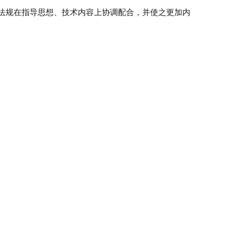
家法规在指导思想、技术内容上协调配合，并使之更加内