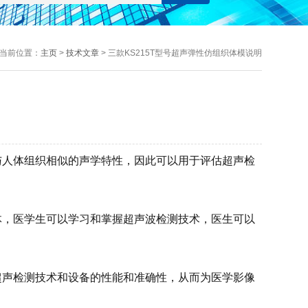
当前位置：
主页
>
技术文章
> 三款KS215T型号超声弹性仿组织体模说明
与人体组织相似的声学特性，因此可以用于评估超声检
体，医学生可以学习和掌握超声波检测技术，医生可以
超声检测技术和设备的性能和准确性，从而为医学影像