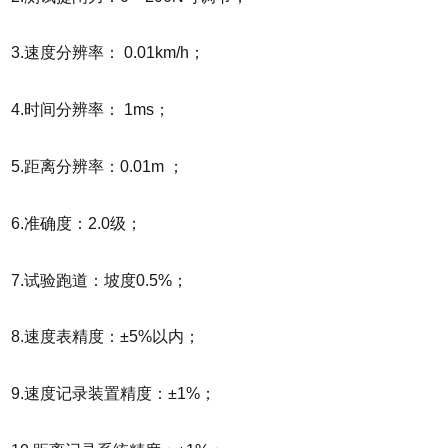
3.速度分辨率： 0.01km/h；
4.时间分辨率： 1ms；
5.距离分辨率：0.01m ；
6.准确度：2.0级；
7.试验跑道：坡度0.5%；
8.速度表精度：±5%以内；
9.速度记录装置精度：±1%；