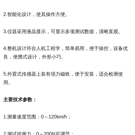
2.智能化设计，使其操作方便。
3.仪器采用液晶显示，可显示多项测试数据，清晰直观。
4.整机设计符合人机工程学，简单易用，便于操控，设备优
良，便携式设计，外形小巧。
5.外置式传感器上装有强力磁铁，便于安装，适合检测使
用。
主要技术参数：
1.测量速度范围：0～120km/h；
2.测试提闸力：0～200N可调节；