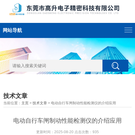
网站导航
技术文章
当前位置：
主页
>
技术文章
> 电动自行车闸制动性能检测仪的介绍应用
电动自行车闸制动性能检测仪的介绍应用
更新时间：2025-08-20 点击次数：935