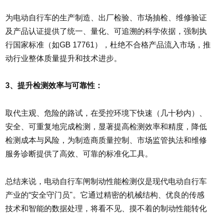
为电动自行车的生产制造、出厂检验、市场抽检、维修验证
及产品认证提供了统一、量化、可追溯的科学依据，强制执
行国家标准（如GB 17761），杜绝不合格产品流入市场，推
动行业整体质量提升和技术进步。
3、提升检测效率与可靠性：
取代主观、危险的路试，在受控环境下快速（几十秒内）、
安全、可重复地完成检测，显著提高检测效率和精度，降低
检测成本与风险，为制造商质量控制、市场监管执法和维修
服务诊断提供了高效、可靠的标准化工具。
总结来说，电动自行车闸制动性能检测仪是现代电动自行车
产业的“安全守门员"。它通过精密的机械结构、优良的传感
技术和智能的数据处理，将看不见、摸不着的制动性能转化