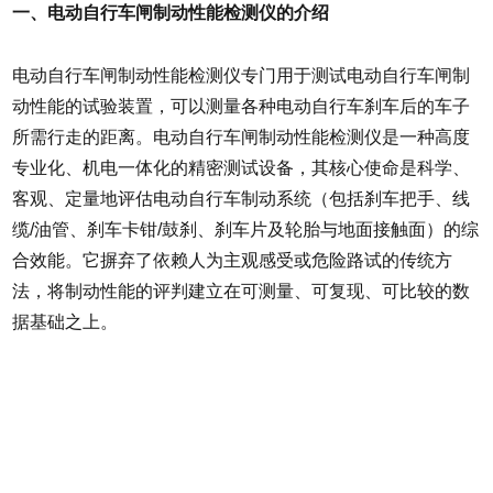
一、电动自行车闸制动性能检测仪的介绍
电动自行车闸制动性能检测仪专门用于测试电动自行车闸制
动性能的试验装置，可以测量各种电动自行车刹车后的车子
所需行走的距离。电动自行车闸制动性能检测仪是一种高度
专业化、机电一体化的精密测试设备，其核心使命是科学、
客观、定量地评估电动自行车制动系统（包括刹车把手、线
缆/油管、刹车卡钳/鼓刹、刹车片及轮胎与地面接触面）的综
合效能。它摒弃了依赖人为主观感受或危险路试的传统方
法，将制动性能的评判建立在可测量、可复现、可比较的数
据基础之上。