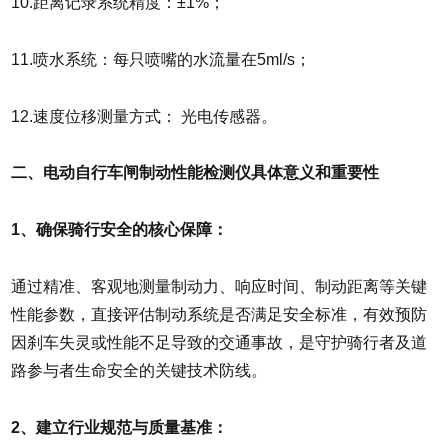
10.距离记录系统精度：±1%；
11.喷水系统：每只喷嘴的水流量在5ml/s；
12.速度位移测量方式： 光电传感器。
二、电动自行车闸制动性能检测仪具体意义和重要性
1、确保骑行安全的核心保障：
通过精准、客观地测量制动力、响应时间、制动距离等关键
性能参数，直接评估制动系统是否满足安全标准，有效预防
因刹车失灵或性能不足导致的交通事故，是守护骑行者及道
路参与者生命安全的关键技术防线。
2、建立行业规范与质量基准：