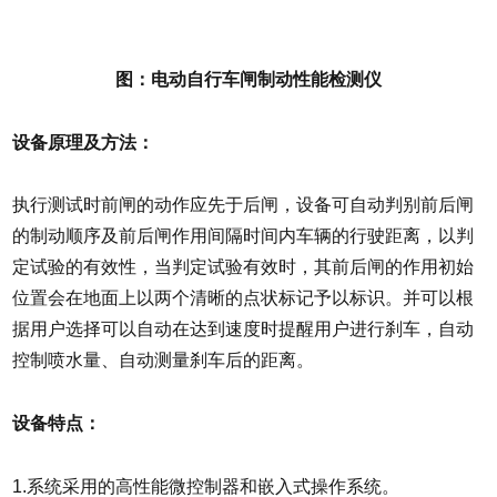
图：电动自行车闸制动性能检测仪
设备原理及方法：
执行测试时前闸的动作应先于后闸，设备可自动判别前后闸
的制动顺序及前后闸作用间隔时间内车辆的行驶距离，以判
定试验的有效性，当判定试验有效时，其前后闸的作用初始
位置会在地面上以两个清晰的点状标记予以标识。并可以根
据用户选择可以自动在达到速度时提醒用户进行刹车，自动
控制喷水量、自动测量刹车后的距离。
设备特点：
1.系统采用的高性能微控制器和嵌入式操作系统。