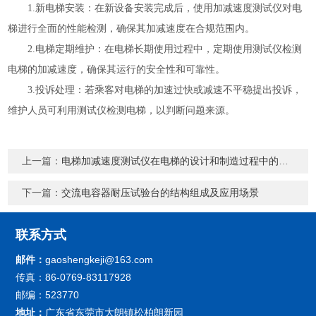
1.新电梯安装：在新设备安装完成后，使用加减速度测试仪对电
梯进行全面的性能检测，确保其加减速度在合规范围内。
2.电梯定期维护：在电梯长期使用过程中，定期使用测试仪检测
电梯的加减速度，确保其运行的安全性和可靠性。
3.投诉处理：若乘客对电梯的加速过快或减速不平稳提出投诉，
维护人员可利用测试仪检测电梯，以判断问题来源。
上一篇：
电梯加减速度测试仪在电梯的设计和制造过程中的作用
下一篇：
交流电容器耐压试验台的结构组成及应用场景
联系方式
邮件：
gaoshengkeji@163.com
传真：86-0769-83117928
邮编：523770
地址：
广东省东莞市大朗镇松柏朗新园