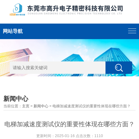
网站导航
新闻中心
当前位置：
主页
>
新闻中心
> 电梯加减速度测试仪的重要性体现在哪些方面？
电梯加减速度测试仪的重要性体现在哪些方面？
更新时间：2025-01-16 点击次数：1110