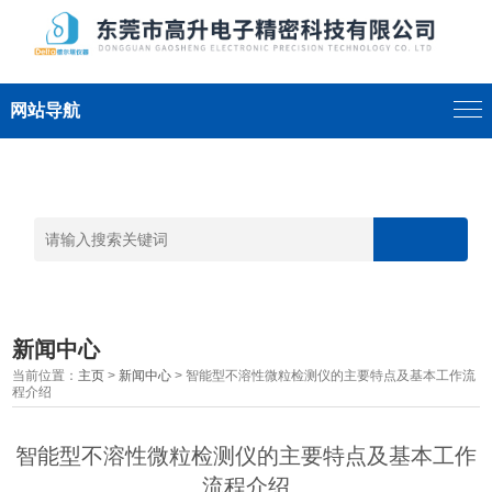
网站导航
新闻中心
当前位置：
主页
>
新闻中心
> 智能型不溶性微粒检测仪的主要特点及基本工作流
程介绍
智能型不溶性微粒检测仪的主要特点及基本工作
流程介绍