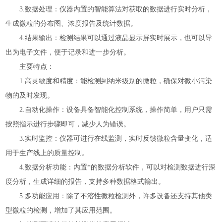
3.数据处理：仪器内置的智能算法对获取的数据进行实时分析，
生成微粒的分布图、浓度报告及统计数据。
4.结果输出：检测结果可以通过液晶显示屏实时展示，也可以导
出为电子文件，便于记录和进一步分析。
主要特点：
1.高灵敏度和精度：能检测到纳米级别的微粒，确保对微小污染
物的及时发现。
2.自动化操作：设备具备智能化控制系统，操作简单，用户只需
按照指示进行步骤即可，减少人为错误。
3.实时监控：仪器可进行在线监测，实时反馈微粒含量变化，适
用于生产线上的质量控制。
4.数据分析功能：内置*的数据分析软件，可以对检测数据进行深
度分析，生成详细的报告，支持多种数据格式输出。
5.多功能应用：除了不溶性微粒检测外，许多设备还支持其他类
型微粒的检测，增加了其应用范围。