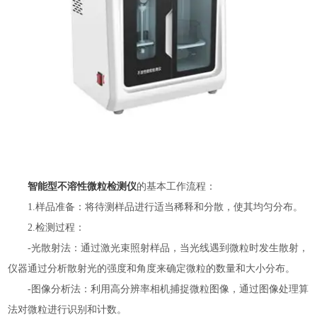
智能型不溶性微粒检测仪
的基本工作流程：
1.样品准备：将待测样品进行适当稀释和分散，使其均匀分布。
2.检测过程：
-光散射法：通过激光束照射样品，当光线遇到微粒时发生散射，
仪器通过分析散射光的强度和角度来确定微粒的数量和大小分布。
-图像分析法：利用高分辨率相机捕捉微粒图像，通过图像处理算
法对微粒进行识别和计数。