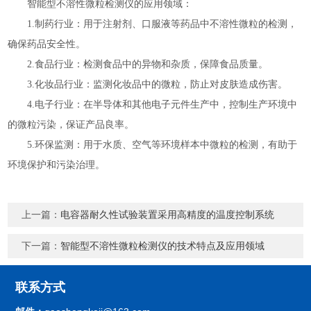
智能型不溶性微粒检测仪的应用领域：
1.制药行业：用于注射剂、口服液等药品中不溶性微粒的检测，
确保药品安全性。
2.食品行业：检测食品中的异物和杂质，保障食品质量。
3.化妆品行业：监测化妆品中的微粒，防止对皮肤造成伤害。
4.电子行业：在半导体和其他电子元件生产中，控制生产环境中
的微粒污染，保证产品良率。
5.环保监测：用于水质、空气等环境样本中微粒的检测，有助于
环境保护和污染治理。
上一篇：
电容器耐久性试验装置采用高精度的温度控制系统
下一篇：
智能型不溶性微粒检测仪的技术特点及应用领域
联系方式