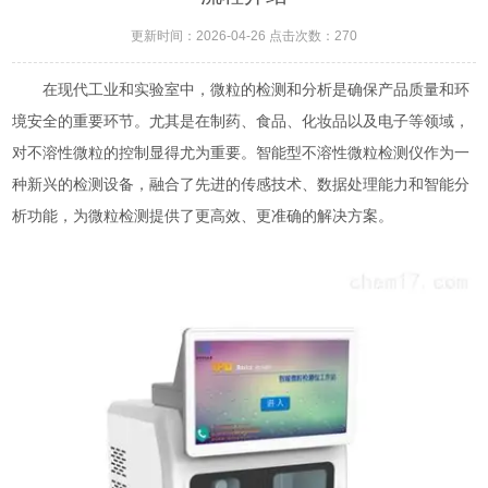
更新时间：2026-04-26 点击次数：270
在现代工业和实验室中，微粒的检测和分析是确保产品质量和环
境安全的重要环节。尤其是在制药、食品、化妆品以及电子等领域，
对不溶性微粒的控制显得尤为重要。智能型不溶性微粒检测仪作为一
种新兴的检测设备，融合了先进的传感技术、数据处理能力和智能分
析功能，为微粒检测提供了更高效、更准确的解决方案。