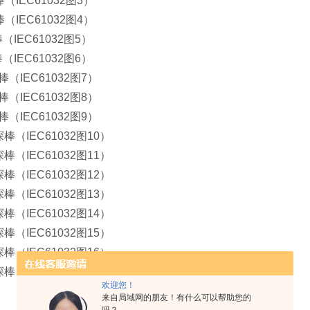
探棒（IEC61032图3）
探棒（IEC61032图4）
探棒（IEC61032图5）
探棒（IEC61032图6）
探棒（IEC61032图7）
探棒（IEC61032图8）
探棒（IEC61032图9）
验探棒（IEC61032图10）
验探棒（IEC61032图11）
验探棒（IEC61032图12）
验探棒（IEC61032图13）
验探棒（IEC61032图14）
验探棒（IEC61032图15）
探棒（IEC61032图16）
探棒（IEC61032图17）
欢迎您！
来自局域网的朋友！有什么可以帮助您的