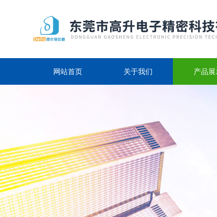
网站首页
关于我们
产品展