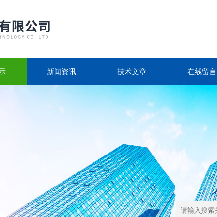
示
新闻资讯
技术文章
在线留言