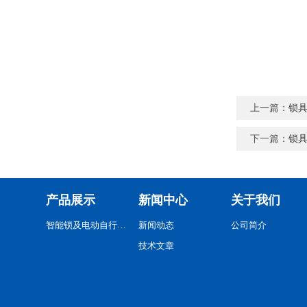
上一篇：
锁
下一篇：
锁
产品展示
新闻中心
关于我们
智能锁及电动自行车检测
新闻动态
公司简介
技术文章