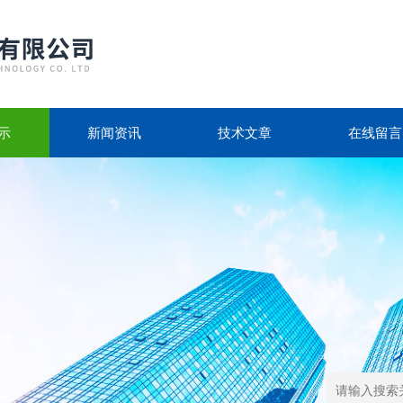
示
新闻资讯
技术文章
在线留言