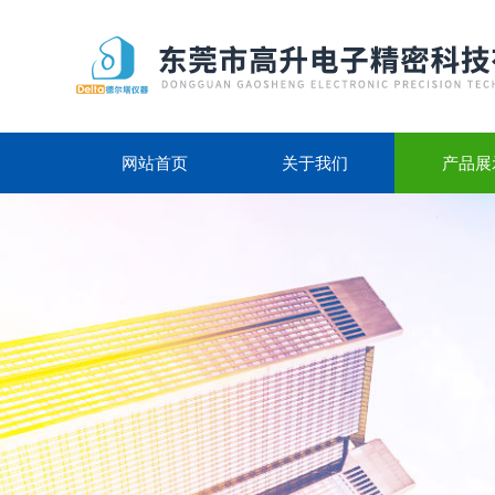
网站首页
关于我们
产品展