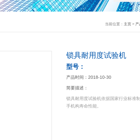
当前位置：
主页
>
产
锁具耐用度试验机
型号：
产品时间：2018-10-30
简要描述：
锁具耐用度试验机依据国家行业标准
手机构寿命性能。