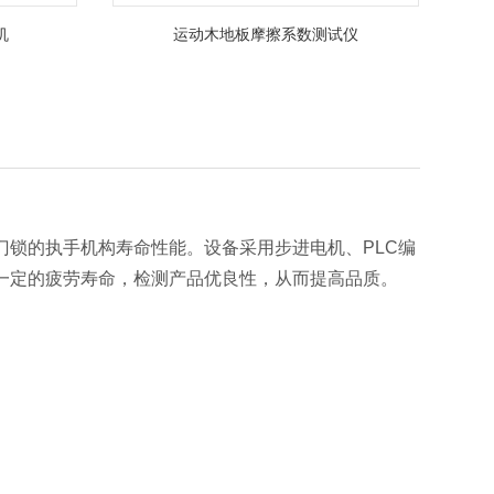
机
运动木地板摩擦系数测试仪
锁的执手机构寿命性能。设备采用步进电机、PLC编
一定的疲劳寿命，检测产品优良性，从而提高品质。