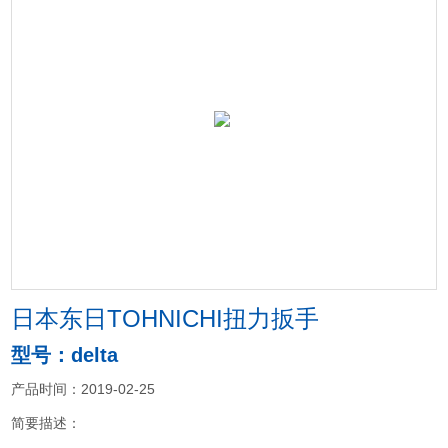
日本东日TOHNICHI扭力扳手
型号：delta
产品时间：2019-02-25
简要描述：