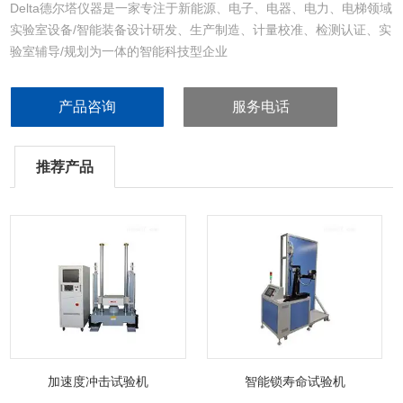
Delta德尔塔仪器是一家专注于新能源、电子、电器、电力、电梯领域
实验室设备/智能装备设计研发、生产制造、计量校准、检测认证、实
验室辅导/规划为一体的智能科技型企业
产品咨询
服务电话
推荐产品
加速度冲击试验机
智能锁寿命试验机