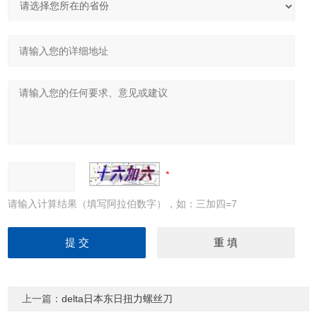
请输入计算结果（填写阿拉伯数字），如：三加四=7
上一篇：
delta日本东日扭力螺丝刀