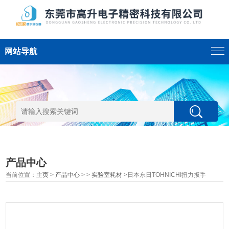
网站导航
产品中心
当前位置：
主页
>
产品中心
> >
实验室耗材
>日本东日TOHNICHI扭力扳手