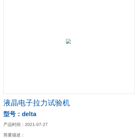
液晶电子拉力试验机
型号：delta
产品时间：2021-07-27
简要描述：