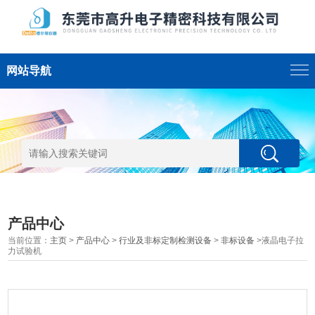
网站导航
产品中心
当前位置：
主页
>
产品中心
>
行业及非标定制检测设备
>
非标设备
>液晶电子拉
力试验机