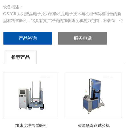
设备概述：
GS-YJL系列液晶电子拉力试验机是电子技术与机械传动相结合的新
型材料试验机，它具有宽广准确的加载速度和测力范围，对载荷、位
移的测量和控制有较高的精度和灵敏度，还可以进行等速加载、等速
位移的自动控制试验。
产品咨询
服务电话
推荐产品
加速度冲击试验机
智能锁寿命试验机