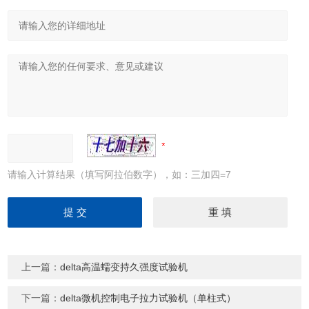
请输入计算结果（填写阿拉伯数字），如：三加四=7
上一篇：
delta高温蠕变持久强度试验机
下一篇：
delta微机控制电子拉力试验机（单柱式）