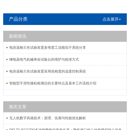
产品分类
点击展开+
新闻资讯
电容器耐久性试验装置多维度工况模拟子系统分享
继电器电气机械寿命试验台的维护与校准方式
电容器耐久性试验装置采用高精度的温度控制系统
智能型不溶性微粒检测仪的主要特点及基本工作流程介绍
相关文章
无人机数字风墙技术：原理、实测与性能优化解析