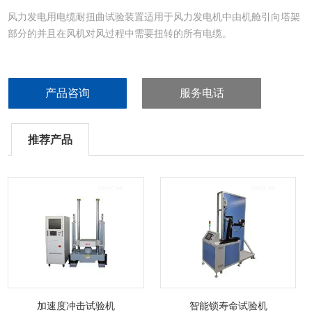
风力发电用电缆耐扭曲试验装置适用于风力发电机中由机舱引向塔架
部分的并且在风机对风过程中需要扭转的所有电缆。
产品咨询
服务电话
推荐产品
加速度冲击试验机
智能锁寿命试验机