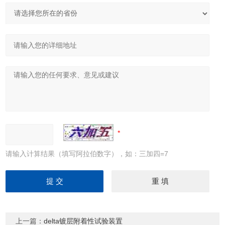
请输入计算结果（填写阿拉伯数字），如：三加四=7
上一篇：
delta镀层附着性试验装置