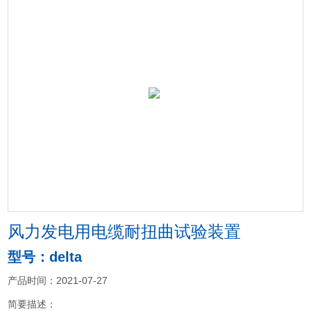
风力发电用电缆耐扭曲试验装置
型号：delta
产品时间：2021-07-27
简要描述：