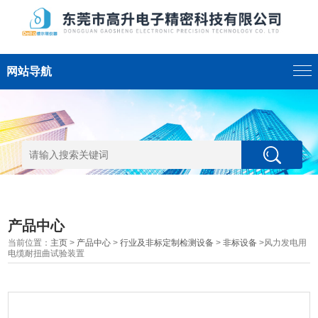
网站导航
产品中心
当前位置：
主页
>
产品中心
>
行业及非标定制检测设备
>
非标设备
>风力发电用
电缆耐扭曲试验装置