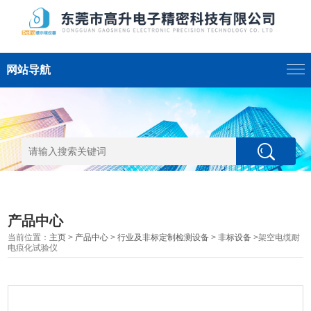
网站导航
产品中心
当前位置：
主页
>
产品中心
>
行业及非标定制检测设备
>
非标设备
>架空电缆耐
电痕化试验仪