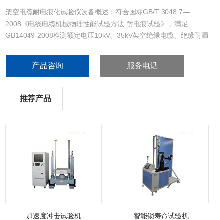
架空电缆耐电痕化试验仪设备概述：符合国标GB/T 3048.7—
2008《电线电缆机械物理性能试验方法 耐电痕试验》，满足
GB14049-2008检测额定电压10kV、35kV架空绝缘电缆、绝缘耐漏
电痕迹试验要求，是用于测试电线电缆耐受在污秽条件下因表面漏电
引起电痕迹而造成损坏的能力的专业仪器设备。
产品咨询
服务电话
推荐产品
加速度冲击试验机
智能锁寿命试验机