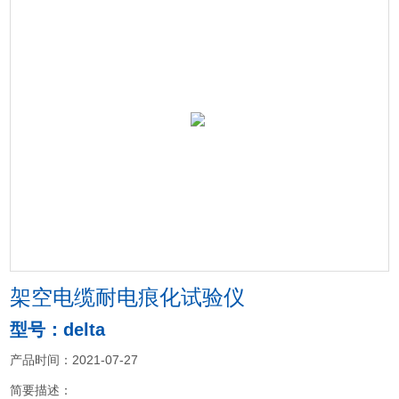
架空电缆耐电痕化试验仪
型号：delta
产品时间：2021-07-27
简要描述：