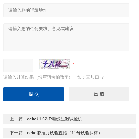
请输入计算结果（填写阿拉伯数字），如：三加四=7
上一篇：
deltaUL62-R电线压碾试验机
下一篇：
delta带推力试验直指（11号试验探棒）