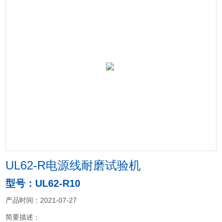
UL62-R电源线耐磨试验机
型号：UL62-R10
产品时间：2021-07-27
简要描述：