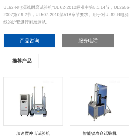
UL62-R电源线耐磨试验机*UL 62-2010标准中第5.1.14节，UL2556-
2007第7.9.2节，UL507-2010第51B章节要求。用于对UL62-R电源
线的护套进行耐磨测试。
产品咨询
服务电话
推荐产品
加速度冲击试验机
智能锁寿命试验机