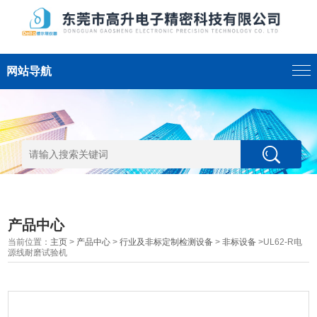
网站导航
产品中心
当前位置：
主页
>
产品中心
>
行业及非标定制检测设备
>
非标设备
>UL62-R电
源线耐磨试验机