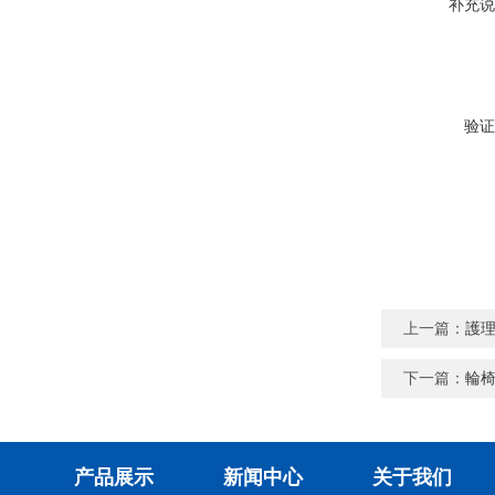
补充说
验证
上一篇：
護
下一篇：
輪
产品展示
新闻中心
关于我们