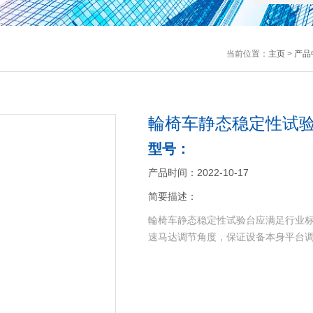
当前位置：
主页
>
产品
輪椅车静态稳定性试
型号：
产品时间：2022-10-17
简要描述：
輪椅车静态稳定性试验台应满足行业标准GB/T
速马达调节角度，保证设备本身平台