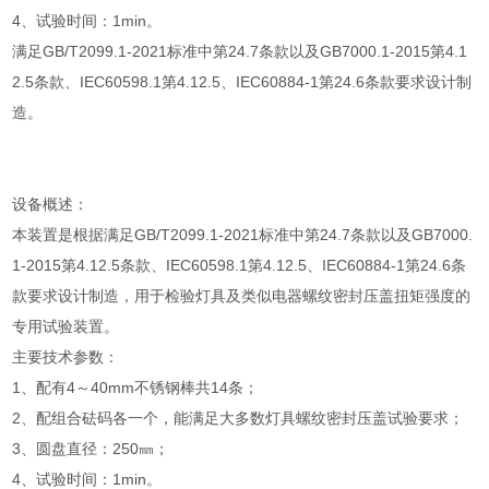
4、试验时间：1min。
满足GB/T2099.1-2021标准中第24.7条款以及GB7000.1-2015第4.1
2.5条款、IEC60598.1第4.12.5、IEC60884-1第24.6条款要求设计制
造。
设备概述：
本装置是根据满足GB/T2099.1-2021标准中第24.7条款以及GB7000.
1-2015第4.12.5条款、IEC60598.1第4.12.5、IEC60884-1第24.6条
款要求设计制造，用于检验灯具及类似电器螺纹密封压盖扭矩强度的
专用试验装置。
主要技术参数：
1、配有4～40mm不锈钢棒共14条；
2、配组合砝码各一个，能满足大多数灯具螺纹密封压盖试验要求；
3、圆盘直径：250㎜；
4、试验时间：1min。