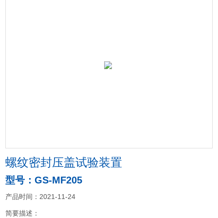
螺纹密封压盖试验装置
型号：GS-MF205
产品时间：2021-11-24
简要描述：