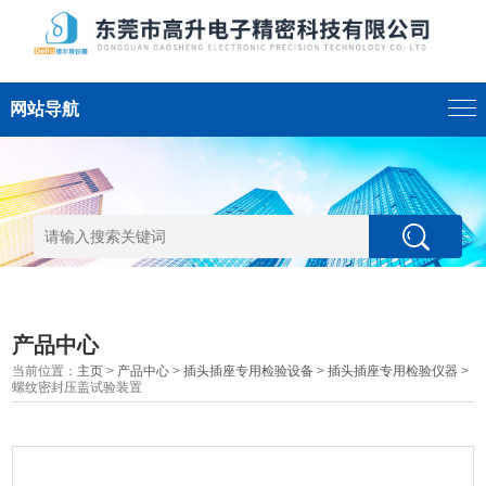
网站导航
产品中心
当前位置：
主页
>
产品中心
>
插头插座专用检验设备
>
插头插座专用检验仪器
>
螺纹密封压盖试验装置