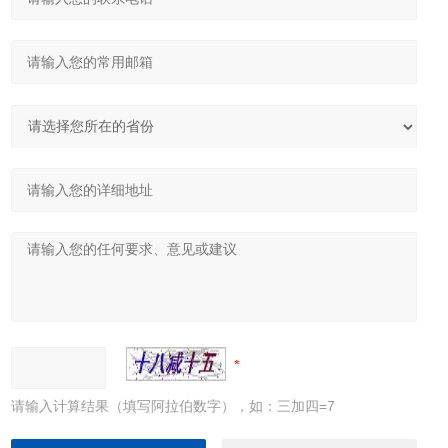
请输入计算结果（填写阿拉伯数字），如：三加四=7