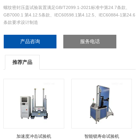
螺纹密封压盖试验装置满足GB/T2099.1-2021标准中第24.7条款、
GB7000.1 第4.12.5条款、IEC60598.1第4.12.5、IEC60884-1第24.6
条款要求设计制造
产品咨询
服务电话
推荐产品
加速度冲击试验机
智能锁寿命试验机