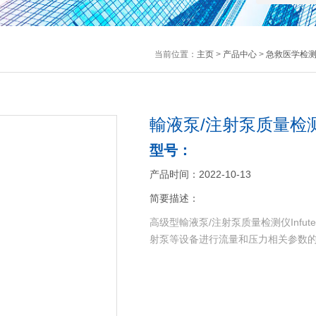
当前位置：
主页
>
产品中心
>
急救医学检
輸液泵/注射泵质量检测仪In
型号：
产品时间：2022-10-13
简要描述：
高级型輸液泵/注射泵质量检测仪Infu
射泵等设备进行流量和压力相关参数