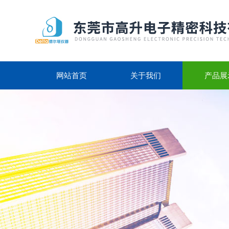
网站首页
关于我们
产品展