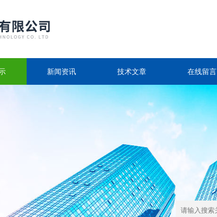
示
新闻资讯
技术文章
在线留言