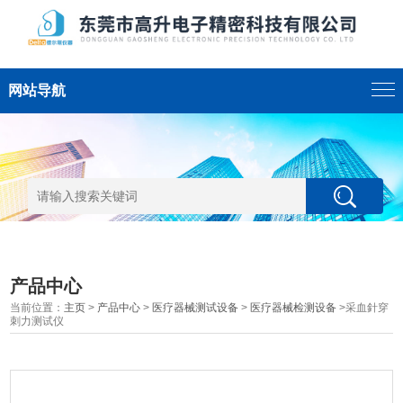
网站导航
产品中心
当前位置：
主页
>
产品中心
>
医疗器械测试设备
>
医疗器械检测设备
>采血針穿
刺力测试仪