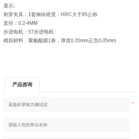
显示;
刺穿夹具：1套钢块硬度：HRC大于85公称
直径：0.2-4MM
步进电机：57步进电机
模拟材料：聚氨酯膜1卷，厚度0.35mm正负0.05mm
产品咨询