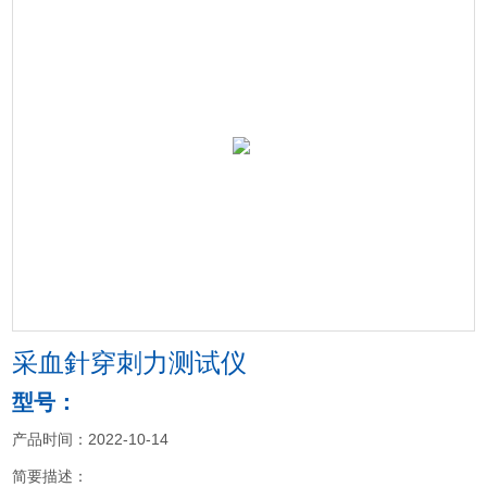
采血針穿刺力测试仪
型号：
产品时间：2022-10-14
简要描述：