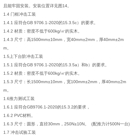
且能牢固安装。安装位置详见图14。
1.4 门框冲击工装
1.4.1 应符合GB 9706.1-2020的15.3.5c）的要求。
1.4.2 材质：密度不低于600kg/㎡的实木。
1.4.3 尺寸：高1500mm±10mm，宽40mm±2mm，厚40mm±2m
m。
1.5上下台阶冲击工装
1.5.1 应符合GB 9706.1-2020的15.3.5a）和b）的要求。
1.5.2 材质：密度不低于600kg/㎡的实木。
1.5.3 尺寸：长1500mm±10mm，宽100mm±2mm，厚40mm±2m
m。
1.6推力测试工装
1.6.1 应符合GB9706.1-2020的15.3.2的要求，
1.6.2 PVC材料。
1.6.3 尺寸：圆形，直径30mm，250N±10N。 (配推力计500N一台)
1.7 冲击试验工装