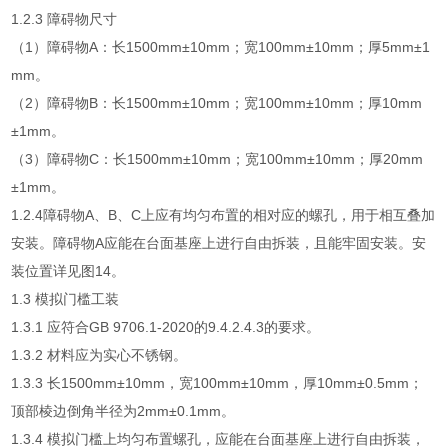
1.2.3 障碍物尺寸
（1）障碍物A：长1500mm±10mm；宽100mm±10mm；厚5mm±1
mm。
（2）障碍物B：长1500mm±10mm；宽100mm±10mm；厚10mm
±1mm。
（3）障碍物C：长1500mm±10mm；宽100mm±10mm；厚20mm
±1mm。
1.2.4障碍物A、B、C上应有均匀布置的相对应的螺孔，用于相互叠加
安装。障碍物A应能在台面基座上进行自由拆装，且能牢固安装。安
装位置详见图14。
1.3 模拟门槛工装
1.3.1 应符合GB 9706.1-2020的9.4.2.4.3的要求。
1.3.2 材料应为实心不锈钢。
1.3.3 长1500mm±10mm，宽100mm±10mm，厚10mm±0.5mm；
顶部棱边倒角半径为2mm±0.1mm。
1.3.4 模拟门槛上均匀布置螺孔，应能在台面基座上进行自由拆装，