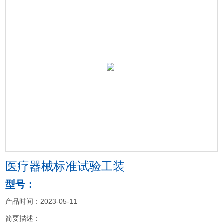
医疗器械标准试验工装
型号：
产品时间：2023-05-11
简要描述：