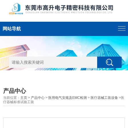
网站导航
产品中心
当前位置：
主页
>
产品中心
>
医用电气安规及EMC检测
>
医疗器械工装设备
>医
疗器械标准试验工装