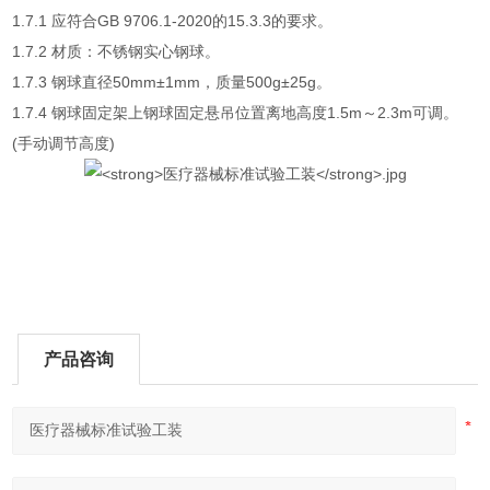
1.7.1 应符合GB 9706.1-2020的15.3.3的要求。
1.7.2 材质：不锈钢实心钢球。
1.7.3 钢球直径50mm±1mm，质量500g±25g。
1.7.4 钢球固定架上钢球固定悬吊位置离地高度1.5m～2.3m可调。
(手动调节高度)
产品咨询