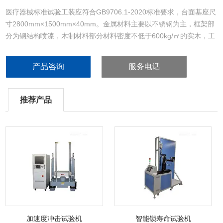
医疗器械标准试验工装应符合GB9706.1-2020标准要求，台面基座尺
寸2800mm×1500mm×40mm。金属材料主要以不锈钢为主，框架部
分为钢结构喷漆，木制材料部分材料密度不低于600kg/㎡的实木，工
装整体为无源结构不需要电源供电。
产品咨询
服务电话
推荐产品
加速度冲击试验机
智能锁寿命试验机