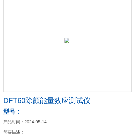
DFT60除颤能量效应测试仪
型号：
产品时间：2024-05-14
简要描述：