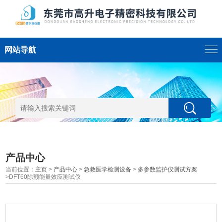
网站导航
产品中心
当前位置：
主页
>
产品中心
>
急救医学检测设备
>
多参数监护仪测试方案
>DFT60除颤能量效应测试仪