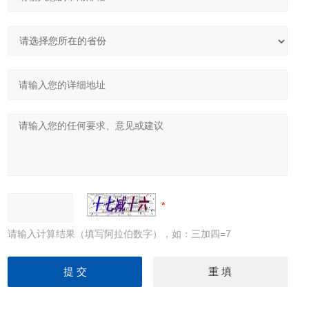
请输入计算结果（填写阿拉伯数字），如：三加四=7