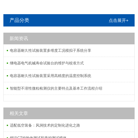
产品分类
点击展开+
新闻资讯
电容器耐久性试验装置多维度工况模拟子系统分享
继电器电气机械寿命试验台的维护与校准方式
电容器耐久性试验装置采用高精度的温度控制系统
智能型不溶性微粒检测仪的主要特点及基本工作流程介绍
相关文章
适配低空装备：风洞技术的定制化进化之路