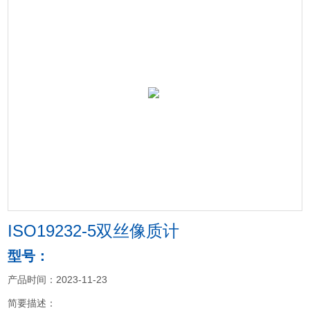
ISO19232-5双丝像质计
型号：
产品时间：2023-11-23
简要描述：