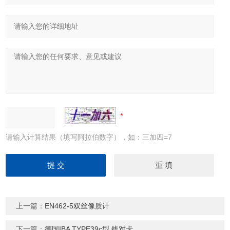
请输入计算结果（填写阿拉伯数字），如：三加四=7
上一篇：
EN462-5双丝像质计
下一篇：
德国IBA TYPE39c型 线对卡