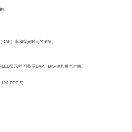
（DAP）率和曝光时间的测量。
ED显示栏 可指示DAP、DAP率和曝光时间。
-DDP S)