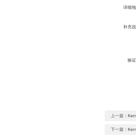
详细地
补充说
验证
上一篇：
Ke
下一篇：
Ke