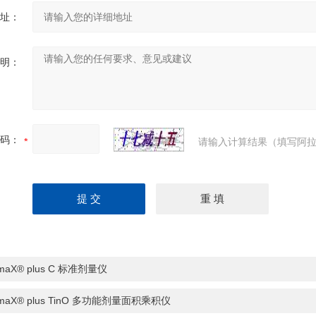
址：
明：
码：
请输入计算结果（填写阿拉
rmaX® plus C 标准剂量仪
rmaX® plus TinO 多功能剂量面积乘积仪