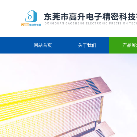
网站首页
关于我们
产品展