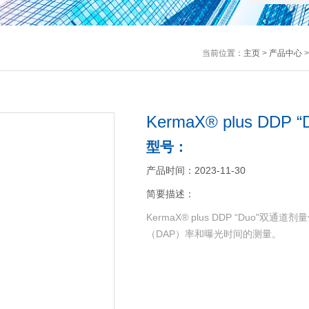
当前位置：
主页
>
产品中心
>
KermaX® plus DD
型号：
产品时间：2023-11-30
简要描述：
KermaX® plus DDP “Duo
（DAP）率和曝光时间的测量。