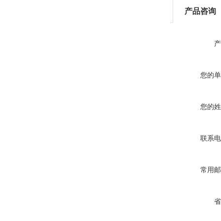
产品咨询
产
您的单
您的姓
联系电
常用邮
省