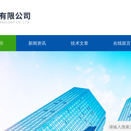
示
新闻资讯
技术文章
在线留言