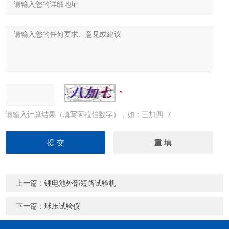
请输入计算结果（填写阿拉伯数字），如：三加四=7
上一篇：
锂电池外部短路试验机
下一篇：
球压试验仪