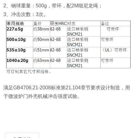
2、钢球重量：500g，带环，配2M细尼龙绳；
3、冲击次数：3次。
满足GB4706.21-2008标准第21.104章节要求设计制造，用
于微波炉门外壳机械冲击强度试验。