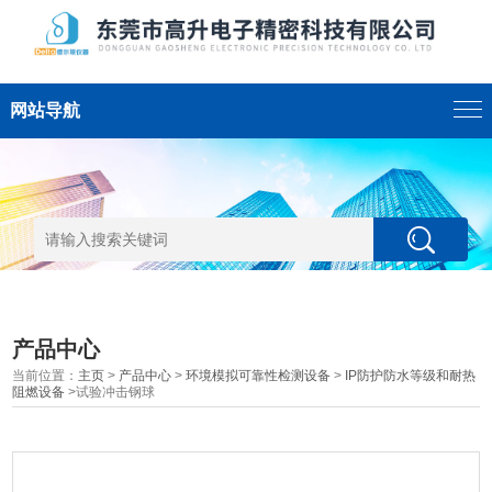
网站导航
产品中心
当前位置：
主页
>
产品中心
>
环境模拟可靠性检测设备
>
IP防护防水等级和耐热
阻燃设备
>试验冲击钢球