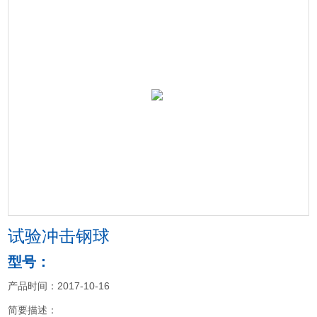
试验冲击钢球
型号：
产品时间：2017-10-16
简要描述：