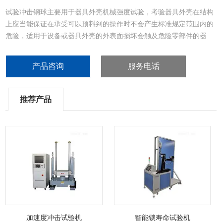
试验冲击钢球主要用于器具外壳机械强度试验，考验器具外壳在结构
上应当能保证在承受可以预料到的操作时不会产生标准规定范围内的
危险，适用于设备或器具外壳的外表面损坏会触及危险零部件的器
具。试验钢球采用进口轴承钢，经过磨球、热处理，精细研磨等加工
工艺制作而成，硬度高，抗冲击。
产品咨询
服务电话
推荐产品
加速度冲击试验机
智能锁寿命试验机