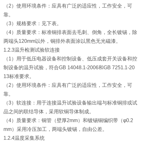
（2）使用环境条件：应具有广泛的适应性，工作安全，可
靠。
（3）规格要求：见下表。
（4）质量要求：标准铜排表面去毛刺、倒角，全长镀锡，除
两端头120mm以外，铜排外表面涂以黑色无光磁漆。
1.2.3温升检测试验软连接
（1）用于低压电器设备和控制设备、低压成套开关设备和控
制设备的温升试验，符合GB 14048.1-2006和GB 7251.1-20
13标准要求。
（2）使用环境条件：应具有广泛的适应性，工作安全，可
靠。
（3）软连接：用于连接温升试验设备输出端与标准铜排或试
品之间的联结导体，采用软铜导体制成。
（4）质量要求：铜管（壁厚2mm）和镀锡铜编织带（φ0.2
mm）采用冷压加工，两端头镀锡，自由公差。
1.2.4温度采集系统