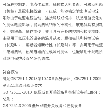
可编程控制器、电流传感器、触摸式人机界面、可移动机箱
（机柜）及配电接线箱（）组成。能够稳定输出测试电流，
消除由于电源电压波动、连接导线或铜排、试品阻值变化对
的测试电流影响，提高测试结果的准确性。该电源具有损耗
小、效率高、操作简便，并且具有完备的控制和检测功能。
主要用于低压电器设备的温升试验、脱扣极限和特性试验
（长延时）、熔断器熔断特性（长延时）等，亦可用于电流
互感器测试、热磁电器的过载延时测试，也能够用于配电所
对继电保护装置的综合调试。
符合标准：
满足GB7251.1-2013第10.10章温升验证、GB7251.1-2005
第8.2.1章温升验证要求；
GB 7251.1 -2013 低压成套开关设备和控制设备第1部分：
总则；
GB 7251.3-2006 低压成套开关设备和控制设备