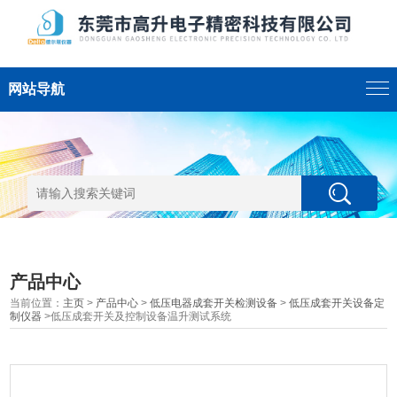
网站导航
产品中心
当前位置：
主页
>
产品中心
>
低压电器成套开关检测设备
>
低压成套开关设备定
制仪器
>低压成套开关及控制设备温升测试系统