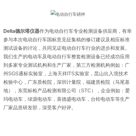
Delta德尔塔仪器
作为电动自行车专业检测设备供应商，有幸
参与本次电动自行车国标意见征集稿的修订建议及相应标准
测试设备的讨论，共同见证电动自行车行业的进步和发展。
我们生产的电动车及电动自行车整套检测设备已经成功应用
到多家专业测试机构和生产厂家，第三方检测机构例如：广
州SGS通标实验室，上海天祥ITS实验室，昆山出入境技术
检验中心，广东质检院，深圳计量院，福建质检院（马尾基
地），东莞标检产品检测有限公司（STC），企业例如：爱
玛电动车，绿源电动车，喜德盛电动车，台铃电动车等生产
厂家品质研发部，深受客户好评。