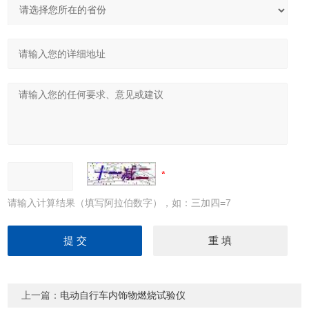
请输入计算结果（填写阿拉伯数字），如：三加四=7
上一篇：
电动自行车内饰物燃烧试验仪