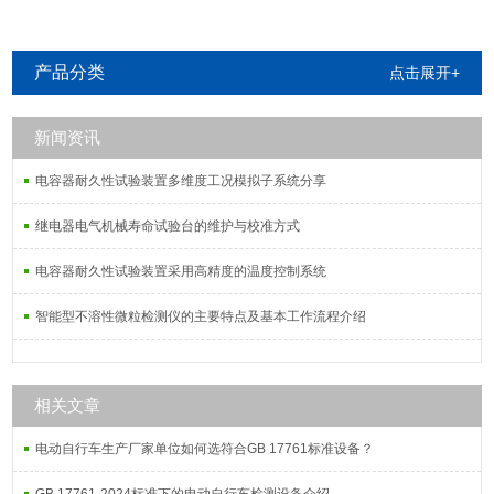
产品分类
点击展开+
新闻资讯
电容器耐久性试验装置多维度工况模拟子系统分享
继电器电气机械寿命试验台的维护与校准方式
电容器耐久性试验装置采用高精度的温度控制系统
智能型不溶性微粒检测仪的主要特点及基本工作流程介绍
相关文章
电动自行车生产厂家单位如何选符合GB 17761标准设备？