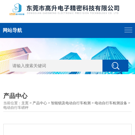
网站导航
产品中心
当前位置：
主页
>
产品中心
>
智能锁及电动自行车检测
>
电动自行车检测设备
>
电动自行车磅秤