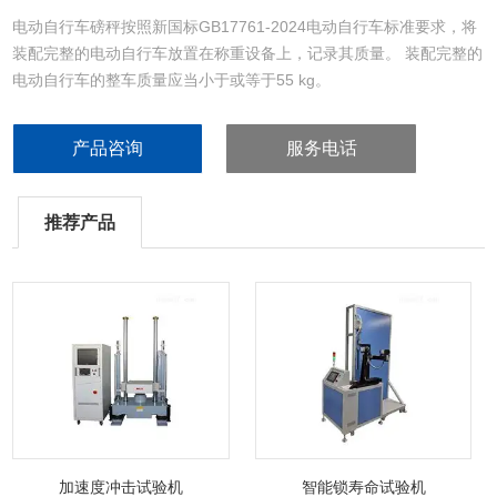
电动自行车磅秤按照新国标GB17761-2024电动自行车标准要求，将
装配完整的电动自行车放置在称重设备上，记录其质量。 装配完整的
电动自行车的整车质量应当小于或等于55 kg。
产品咨询
服务电话
推荐产品
加速度冲击试验机
智能锁寿命试验机