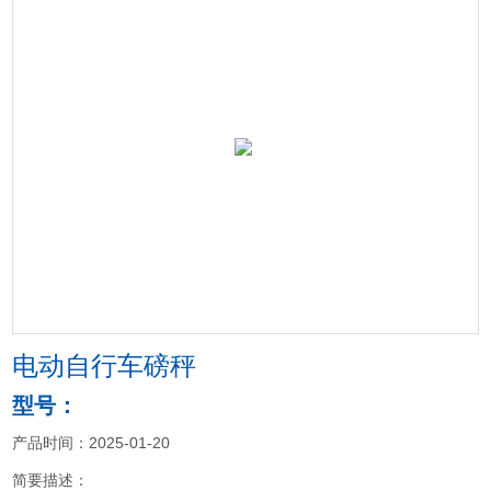
电动自行车磅秤
型号：
产品时间：2025-01-20
简要描述：