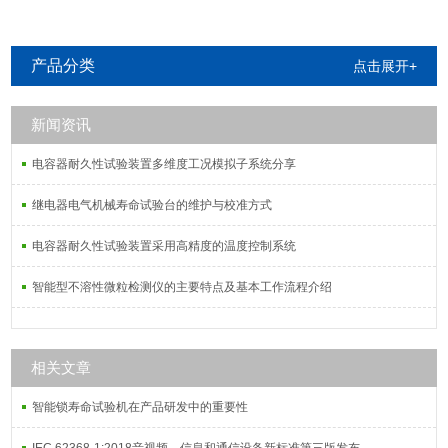
产品分类
点击展开+
新闻资讯
电容器耐久性试验装置多维度工况模拟子系统分享
继电器电气机械寿命试验台的维护与校准方式
电容器耐久性试验装置采用高精度的温度控制系统
智能型不溶性微粒检测仪的主要特点及基本工作流程介绍
相关文章
智能锁寿命试验机在产品研发中的重要性