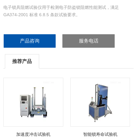
电子锁具阻燃试验仪用于检测电子防盗锁阻燃性能测试，满足
GA374-2001 标准 6.8.5 条款试验要求。
产品咨询
服务电话
推荐产品
加速度冲击试验机
智能锁寿命试验机