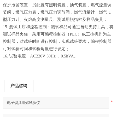
保护报警装置，另配置有照明装置，抽气装置，燃气流量调
节阀，燃气压力表，燃气压力调节阀，燃气流量计，燃气 U
型压力计、火焰高度测量尺、测试用脱指棉及样品夹具；
15.
测试工序和流程控制：测试样品可通过自动夹持工具，将
测试样品夹住，采用可编程控制器（PLC）或工控机作为主
控制器，对试验时间进行控制，实现试验要求，编程控制器
可对试验时间和试验角度进行设定；
16.
试验电源：AC220V 50Hz ，0.5kVA。
产品咨询