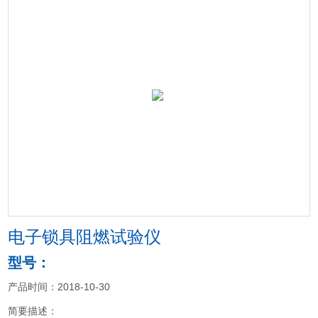
电子锁具阻燃试验仪
型号：
产品时间：2018-10-30
简要描述：