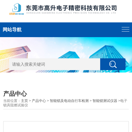
网站导航
产品中心
当前位置：
主页
>
产品中心
>
智能锁及电动自行车检测
>
智能锁测试仪器
>电子
锁具阻燃试验仪