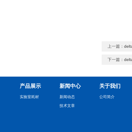
上一篇：
de
下一篇：
de
产品展示
新闻中心
关于我们
实验室耗材
新闻动态
公司简介
技术文章