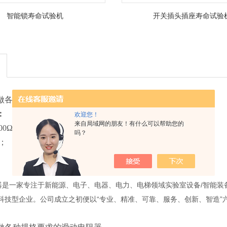
智能锁寿命试验机
开关插头插座寿命试验
做各种规格要求的滑动电阻器
：
欢迎您！
来自局域网的朋友！有什么可以帮助您的
00Ω；
吗？
；
。
塔仪器是一家专注于新能源、电子、电器、电力、电梯领域实验室设备/智能
科技型企业。公司成立之初便以“专业、精准、可靠、服务、创新、智造”
。