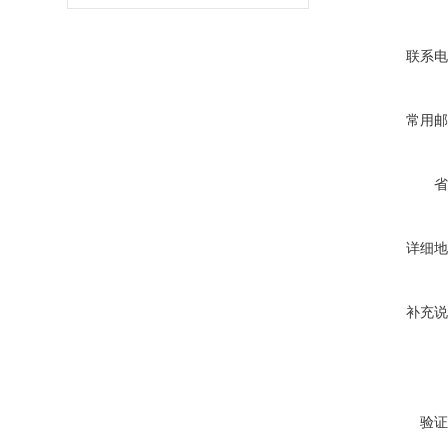
联系电
常用邮
省
详细地
补充说
验证