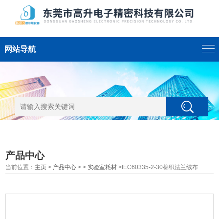
网站导航
产品中心
当前位置：
主页
>
产品中心
> >
实验室耗材
>IEC60335-2-30棉织法兰绒布