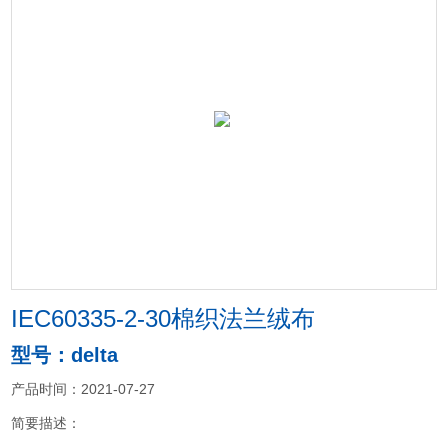
IEC60335-2-30棉织法兰绒布
型号：delta
产品时间：2021-07-27
简要描述：