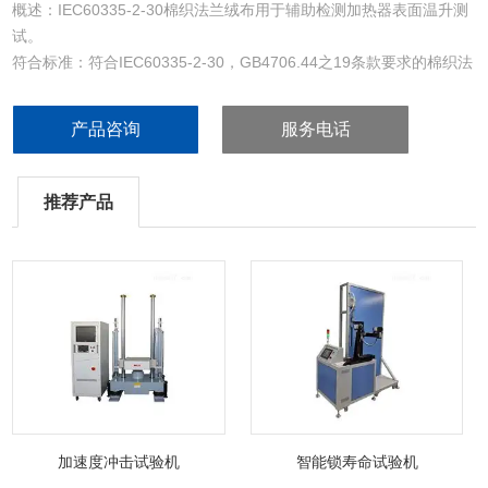
概述：IEC60335-2-30棉织法兰绒布用于辅助检测加热器表面温升测
试。
符合标准：符合IEC60335-2-30，GB4706.44之19条款要求的棉织法
兰绒布。
产品咨询
服务电话
推荐产品
加速度冲击试验机
智能锁寿命试验机