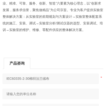
业、精准、可靠、服务、创新、智造”六要素为核心理念，以“创新求
发展，服务求信誉，聚焦做精品”为公司宗旨。专业为客户提供实验室
整体解决方案：从实验室的前期规划与方案设计→实验室整体配套系
统的施工、安装、调试→实验室分析/测试仪器的选型、安装调试、培
训→实验室的维护、维修、零配件供应的整体解决方案。
产品咨询