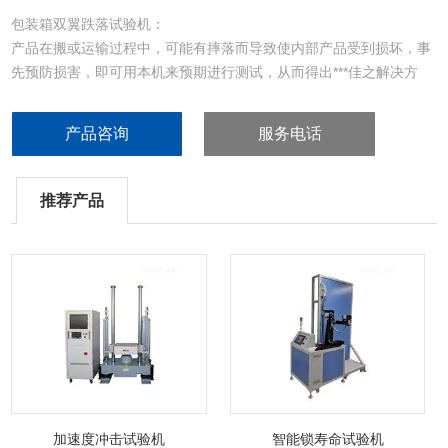
包装箱双翼跌落试验机：
产品在搬或运输过程中，可能有摔落而导致使内部产品受到损坏，事
先预防损害，即可用本机来预期进行测试，从而得出***佳之解决方
法，以便在运送过程中能尽量减少损失.
产品咨询
服务电话
推荐产品
加速度冲击试验机
智能锁寿命试验机