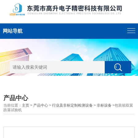
网站导航
产品中心
当前位置：
主页
>
产品中心
>
行业及非标定制检测设备
>
非标设备
>包装箱双翼
跌落试验机