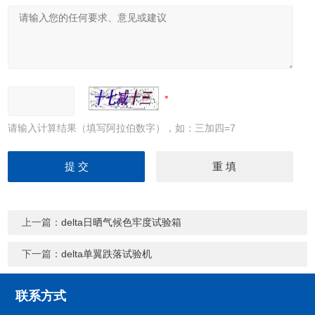
请输入计算结果（填写阿拉伯数字），如：三加四=7
上一篇：
delta日晒气候色牢度试验箱
下一篇：
delta单翼跌落试验机
联系方式