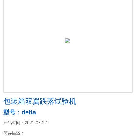
包装箱双翼跌落试验机
型号：delta
产品时间：2021-07-27
简要描述：