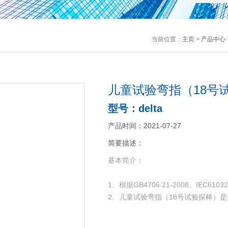
当前位置：
主页
>
产品中心
儿童试验弯指（18号
型号：delta
产品时间：2021-07-27
简要描述：
基本简介：
1、根据GB4706.21-2008、IEC61
2、儿童试验弯指（18号试验探棒）