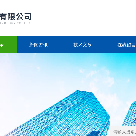
示
新闻资讯
技术文章
在线留言