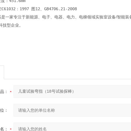
：451.6mm
61032：1997 图12、GB4706.21-2008
塔仪器是一家专注于新能源、电子、电器、电力、电梯领域实验室设备/智能
科技型企业。
品：
位：
名：