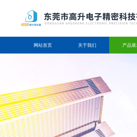
网站首页
关于我们
产品展