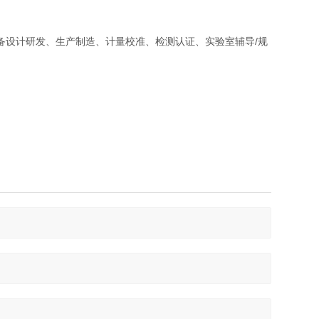
装备设计研发、生产制造、计量校准、检测认证、实验室辅导/规