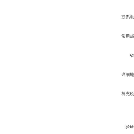
联系电
常用邮
省
详细地
补充说
验证