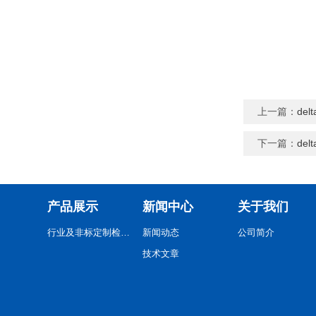
上一篇：
de
下一篇：
de
产品展示
新闻中心
关于我们
行业及非标定制检测设备
新闻动态
公司简介
技术文章