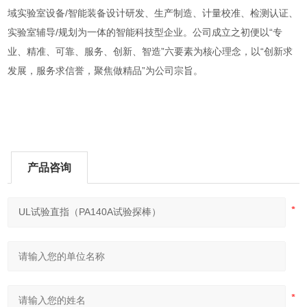
域实验室设备/智能装备设计研发、生产制造、计量校准、检测认证、
实验室辅导/规划为一体的智能科技型企业。公司成立之初便以“专
业、精准、可靠、服务、创新、智造”六要素为核心理念，以“创新求
发展，服务求信誉，聚焦做精品”为公司宗旨。
产品咨询