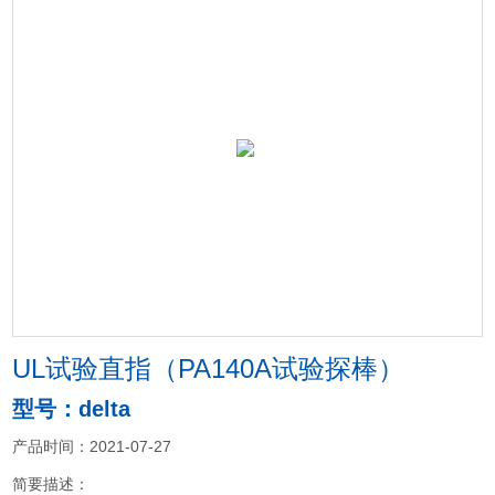
UL试验直指（PA140A试验探棒）
型号：delta
产品时间：2021-07-27
简要描述：