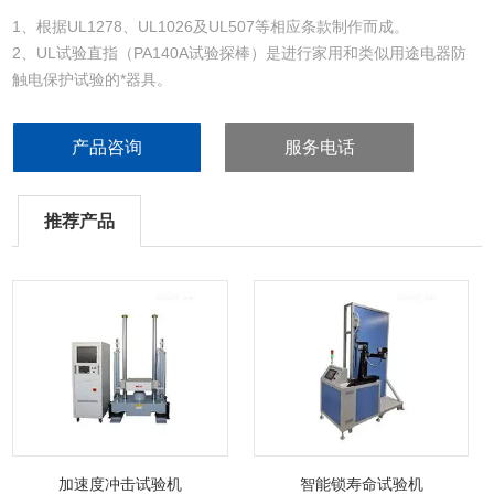
1、根据UL1278、UL1026及UL507等相应条款制作而成。
2、UL试验直指（PA140A试验探棒）是进行家用和类似用途电器防
触电保护试验的*器具。
产品咨询
服务电话
推荐产品
加速度冲击试验机
智能锁寿命试验机