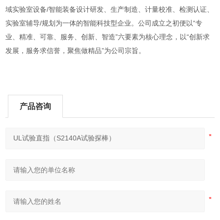
域实验室设备/智能装备设计研发、生产制造、计量校准、检测认证、
实验室辅导/规划为一体的智能科技型企业。公司成立之初便以“专
业、精准、可靠、服务、创新、智造”六要素为核心理念，以“创新求
发展，服务求信誉，聚焦做精品”为公司宗旨。
产品咨询