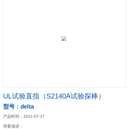
UL试验直指（S2140A试验探棒）
型号：delta
产品时间：2021-07-27
简要描述：