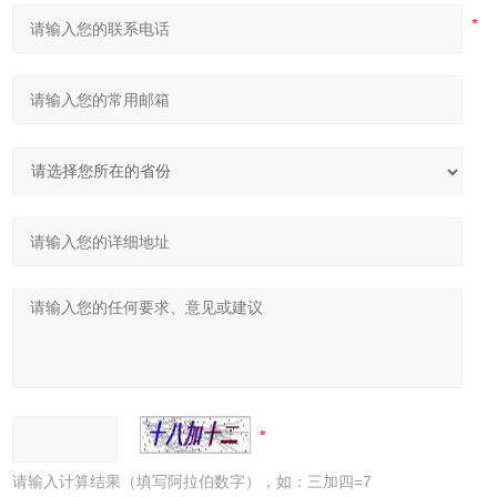
请输入计算结果（填写阿拉伯数字），如：三加四=7