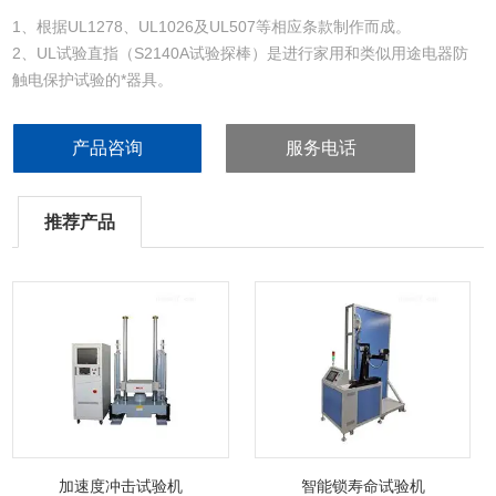
1、根据UL1278、UL1026及UL507等相应条款制作而成。
2、UL试验直指（S2140A试验探棒）是进行家用和类似用途电器防
触电保护试验的*器具。
产品咨询
服务电话
推荐产品
加速度冲击试验机
智能锁寿命试验机