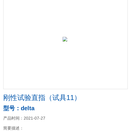
刚性试验直指（试具11）
型号：delta
产品时间：2021-07-27
简要描述：