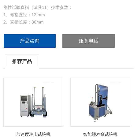
刚性试验直指（试具11）技术参数：
1、弯指直径：12 mm
2、直指长度：80mm
3、挡板直径：50mm
4、挡板厚度：5mm
产品咨询
服务电话
5、参考标准：GB4706.1-2005第8.1.1条、IEC61032：1997 图7
推荐产品
加速度冲击试验机
智能锁寿命试验机