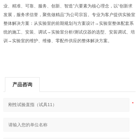
业、精准、可靠、服务、创新、智造”六要素为核心理念，以“创新求
发展，服务求信誉，聚焦做精品”为公司宗旨。专业为客户提供实验室
整体解决方案：从实验室的前期规划与方案设计→实验室整体配套系
统的施工、安装、调试→实验室分析/测试仪器的选型、安装调试、培
训→实验室的维护、维修、零配件供应的整体解决方案。
产品咨询