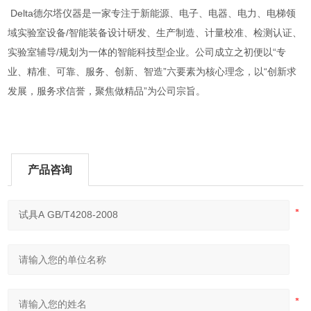
Delta德尔塔仪器是一家专注于新能源、电子、电器、电力、电梯领
域实验室设备/智能装备设计研发、生产制造、计量校准、检测认证、
实验室辅导/规划为一体的智能科技型企业。公司成立之初便以“专
业、精准、可靠、服务、创新、智造”六要素为核心理念，以“创新求
发展，服务求信誉，聚焦做精品”为公司宗旨。
产品咨询