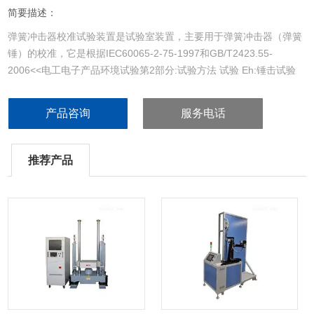
简要描述：
弹簧冲击器校准试验装置是试验室装置，主要用于弹簧冲击器（弹簧
锤）的校准，它是根据IEC60065-2-75-1997和GB/T2423.55-
2006<<电工电子产品环境试验第2部分:试验方法 试验 Eh:锤击试验
>>标准要求设计制造，主要适用于第三方检测机构、国家出入境管理
部门以及电器相关的科研院所使用
产品咨询
服务电话
推荐产品