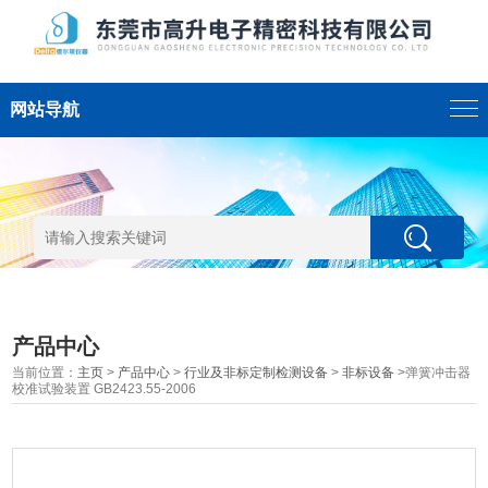
网站导航
产品中心
当前位置：
主页
>
产品中心
>
行业及非标定制检测设备
>
非标设备
>弹簧冲击器
校准试验装置 GB2423.55-2006