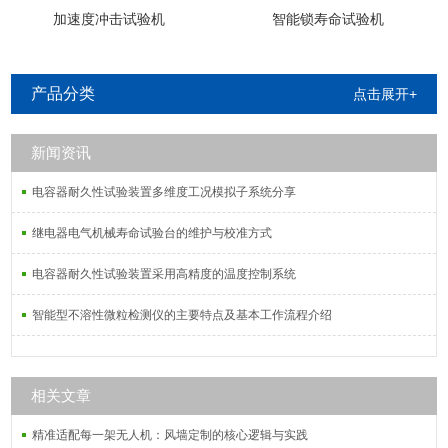
加速度冲击试验机
智能锁寿命试验机
产品分类
点击展开+
新闻资讯
电容器耐久性试验装置多维度工况模拟子系统分享
继电器电气机械寿命试验台的维护与校准方式
电容器耐久性试验装置采用高精度的温度控制系统
智能型不溶性微粒检测仪的主要特点及基本工作流程介绍
相关文章
精准适配每一架无人机：风墙定制的核心逻辑与实践