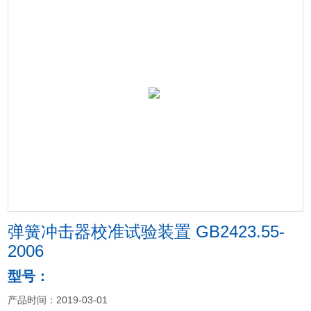
弹簧冲击器校准试验装置 GB2423.55-
2006
型号：
产品时间：2019-03-01