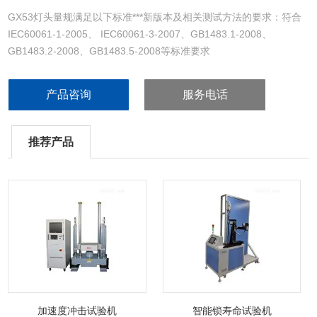
GX53灯头量规满足以下标准***新版本及相关测试方法的要求：符合
IEC60061-1-2005、 IEC60061-3-2007、GB1483.1-2008、
GB1483.2-2008、GB1483.5-2008等标准要求
产品咨询
服务电话
推荐产品
加速度冲击试验机
智能锁寿命试验机