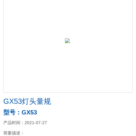
GX53灯头量规
型号：GX53
产品时间：2021-07-27
简要描述：