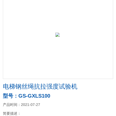
电梯钢丝绳抗拉强度试验机
型号：GS-GXLS100
产品时间：2021-07-27
简要描述：