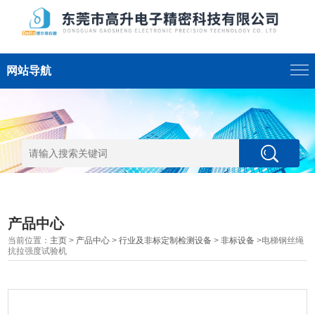
网站导航
产品中心
当前位置：
主页
>
产品中心
>
行业及非标定制检测设备
>
非标设备
>电梯钢丝绳
抗拉强度试验机