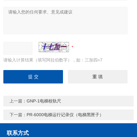
请输入计算结果（填写阿拉伯数字），如：三加四=7
上一篇：
GNP-1电梯校轨尺
下一篇：
PR-6000电梯运行记录仪（电梯黑匣子）
联系方式