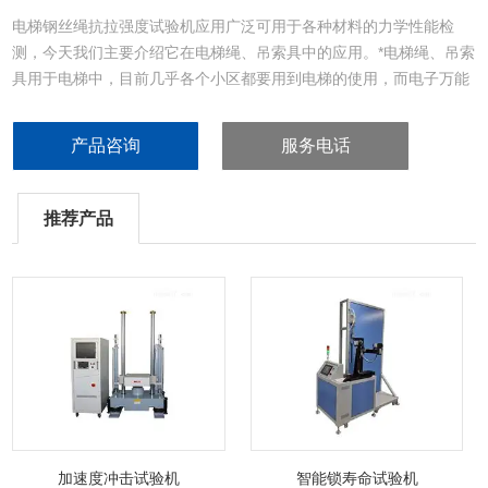
电梯钢丝绳抗拉强度试验机应用广泛可用于各种材料的力学性能检
测，今天我们主要介绍它在电梯绳、吊索具中的应用。*电梯绳、吊索
具用于电梯中，目前几乎各个小区都要用到电梯的使用，而电子万能
试验机的应用主要用于检测电梯所使用的钢丝绳是否能够承载多大的
重量，即我们常见的限重。
产品咨询
服务电话
推荐产品
加速度冲击试验机
智能锁寿命试验机