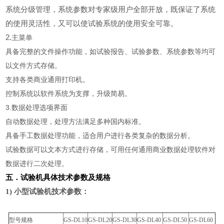
系统分级管理，系统参数对专家级用户全部开放，既保证了系统
的使用灵活性，又可以使试验系统的使用安全可靠。
2.
主菜单
具备完整的文件操作功能，如试验报告、试验参数、系统参数等均可
以文件方式存储。
支持各类商业通用打印机。
控制系统以软件系统为支撑，升级简易。
3.数据处理选项界面
自动数据处理，处理方法满足多种国内标准。
具备手工数据处理功能，适合用户进行各类复杂的数据分析。
试验数据可以文本方式进行存储，可用任何通用商业数据处理软件对
数据进行二次处理。
五．试验机具体技术参数及规格
1)
小型试验机技术参数：
型号规格
GS-DL10
GS-DL20
GS-DL30
GS-DL40
GS-DL50
GS-DL60