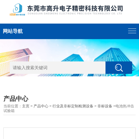
网站导航
产品中心
当前位置：
主页
>
产品中心
>
行业及非标定制检测设备
>
非标设备
>电池热冲击
试验箱