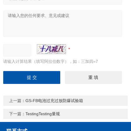
请输入计算结果（填写阿拉伯数字），如：三加四=7
上一篇：
GS-FB电池过充过放防爆试验箱
下一篇：
TestingTesting量规