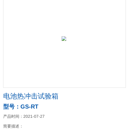
电池热冲击试验箱
型号：GS-RT
产品时间：2021-07-27
简要描述：