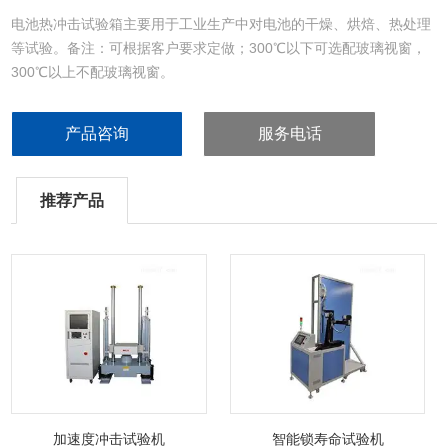
电池热冲击试验箱主要用于工业生产中对电池的干燥、烘焙、热处理
等试验。备注：可根据客户要求定做；300℃以下可选配玻璃视窗，
300℃以上不配玻璃视窗。
产品咨询
服务电话
推荐产品
加速度冲击试验机
智能锁寿命试验机