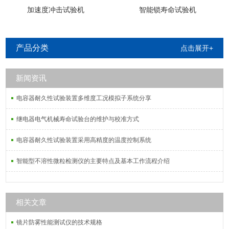
加速度冲击试验机
智能锁寿命试验机
产品分类
点击展开+
新闻资讯
电容器耐久性试验装置多维度工况模拟子系统分享
继电器电气机械寿命试验台的维护与校准方式
电容器耐久性试验装置采用高精度的温度控制系统
智能型不溶性微粒检测仪的主要特点及基本工作流程介绍
相关文章
镜片防雾性能测试仪的技术规格