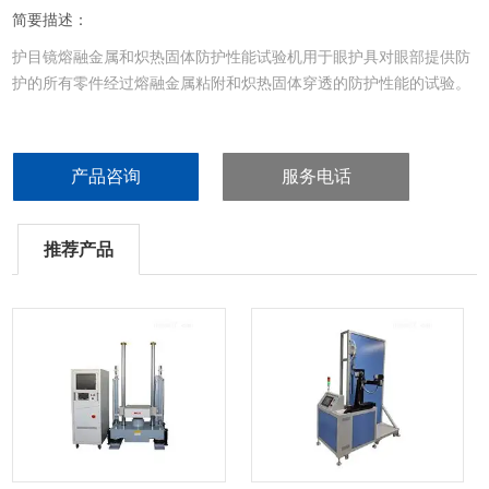
简要描述：
护目镜熔融金属和炽热固体防护性能试验机用于眼护具对眼部提供防
护的所有零件经过熔融金属粘附和炽热固体穿透的防护性能的试验。
产品咨询
服务电话
推荐产品