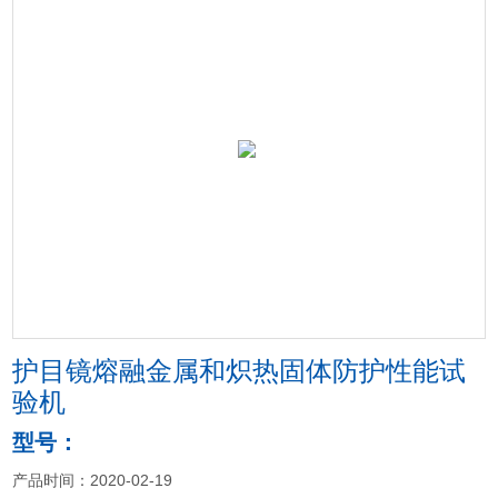
护目镜熔融金属和炽热固体防护性能试
验机
型号：
产品时间：2020-02-19