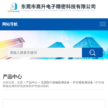
网站导航
产品中心
当前位置：
主页
>
产品中心
>
无源医疗器械检测设备
>
护目镜检测设备
>护目镜
熔融金属和炽热固体防护性能试验机