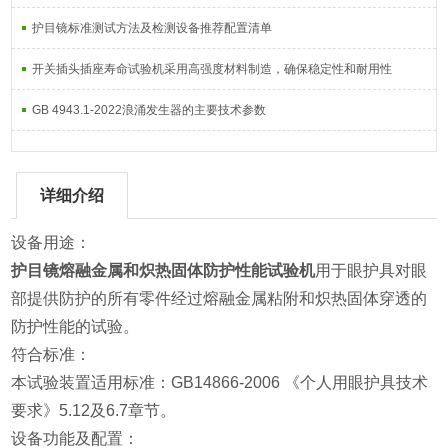
护目镜标准测试方法及检测设备推荐配置清单
开关插头插座寿命试验机采用高强度材料制造，确保稳定性和耐用性
GB 4943.1-2022浪涌发生器的主要技术参数
详细介绍
设备用途：
护目镜熔融金属和炽热固体防护性能试验机
用于眼护具对眼
部提供防护的所有零件经过熔融金属粘附和炽热固体穿透的
防护性能的试验。
符合标准：
本试验装置适用标准：GB14866-2006 《个人用眼护具技术
要求》5.12及6.7章节。
设备功能及配置：