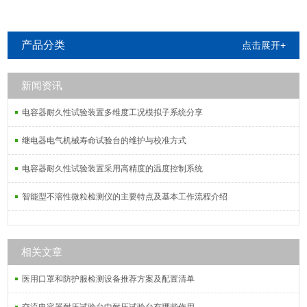
产品分类
点击展开+
新闻资讯
电容器耐久性试验装置多维度工况模拟子系统分享
继电器电气机械寿命试验台的维护与校准方式
电容器耐久性试验装置采用高精度的温度控制系统
智能型不溶性微粒检测仪的主要特点及基本工作流程介绍
相关文章
医用口罩和防护服检测设备推荐方案及配置清单