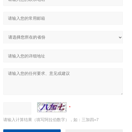
请输入计算结果（填写阿拉伯数字），如：三加四=7