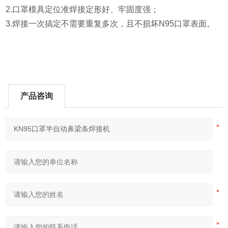
2.口罩模具定位准焊接定形好、牢固度强；
3.焊接一次搞定不需要重复多次，且不损坏N95口罩表面。
产品咨询