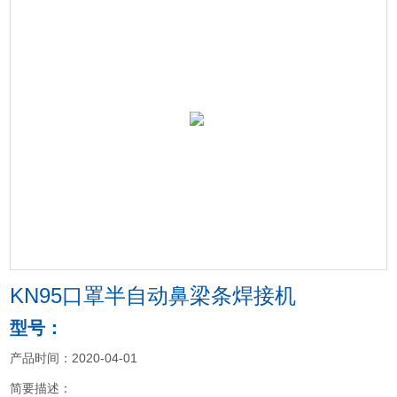
KN95口罩半自动鼻梁条焊接机
型号：
产品时间：2020-04-01
简要描述：