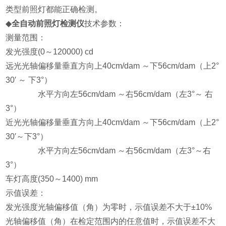
类型前照灯都能正确检测。
◆
全自动前照灯检测仪
技术参数：
测量范围：
发光强度(0～120000) cd
远光光轴偏移量垂直方向上40cm/dam ～下56cm/dam（上2°
30′ ～ 下3°）
水平方向左56cm/dam ～右56cm/dam（左3°～ 右
3°）
近光光轴偏移量垂直方向上40cm/dam ～下56cm/dam（上2°
30′～下3°）
水平方向左56cm/dam ～右56cm/dam（左3°～右
3°）
车灯高度(350～1400) mm
示值误差：
发光强度光轴偏移值（角）为零时，示值误差不大于±10%
光轴偏移值（角）在检定范围内的任意值时，示值误差不大