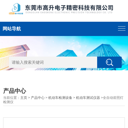
网站导航
产品中心
当前位置：
主页
>
产品中心
>
机动车检测设备
>
机动车测试仪器
>全自动前照灯
检测仪