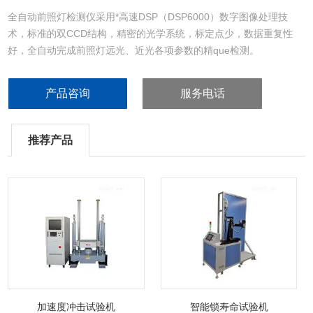
全自动前照灯检测仪采用*高速DSP（DSP6000）数字图像处理技
术，标准的双CCD结构，精密的光学系统，标定点少，数据重复性
好，全自动完成前照灯远光、近光各项参数的精que检测。
产品咨询
服务电话
推荐产品
加速度冲击试验机
智能锁寿命试验机