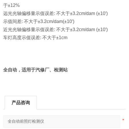
于±12%
远光光轴偏移量示值误差: 不大于±3.2cm/dam (±10′)
示值间差: 不大于±3.2cm/dam(±10′)
近光光轴偏移量示值误差: 不大于±3.2cm/dam (±10′)
车灯高度示值误差: 不大于±1cm
全自动，适用于汽修厂、检测站
产品咨询