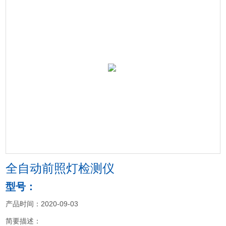
全自动前照灯检测仪
型号：
产品时间：2020-09-03
简要描述：