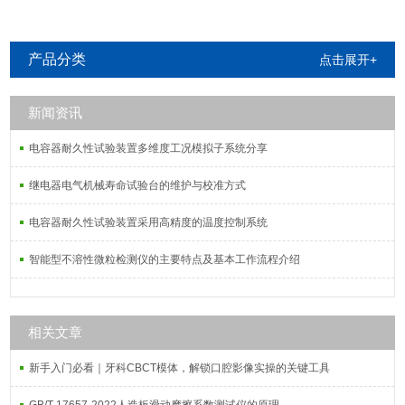
产品分类
点击展开+
新闻资讯
电容器耐久性试验装置多维度工况模拟子系统分享
继电器电气机械寿命试验台的维护与校准方式
电容器耐久性试验装置采用高精度的温度控制系统
智能型不溶性微粒检测仪的主要特点及基本工作流程介绍
相关文章
新手入门必看｜牙科CBCT模体，解锁口腔影像实操的关键工具