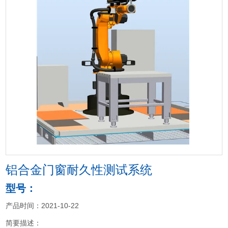
铝合金门窗耐久性测试系统
型号：
产品时间：2021-10-22
简要描述：