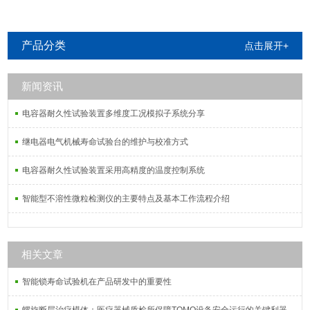
产品分类
点击展开+
新闻资讯
电容器耐久性试验装置多维度工况模拟子系统分享
继电器电气机械寿命试验台的维护与校准方式
电容器耐久性试验装置采用高精度的温度控制系统
智能型不溶性微粒检测仪的主要特点及基本工作流程介绍
相关文章
智能锁寿命试验机在产品研发中的重要性