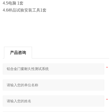
4.5电脑 1套
4.6样品试验安装工具1套
产品咨询