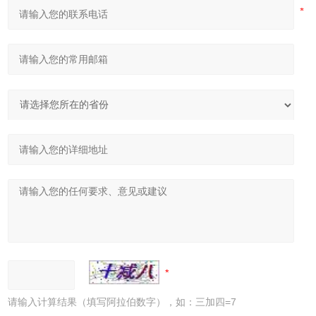
请输入计算结果（填写阿拉伯数字），如：三加四=7