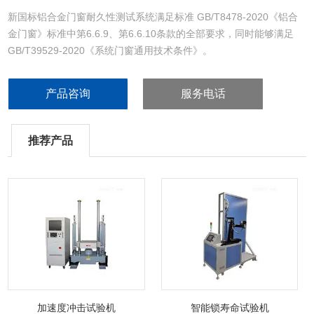
新国标铝合金门窗耐久性测试系统满足标准 GB/T8478-2020《铝合
金门窗》标准中第6.6.9、第6.6.10条款的全部要求，同时能够满足
GB/T39529-2020《系统门窗通用技术条件》。
产品咨询
服务电话
推荐产品
加速度冲击试验机
智能锁寿命试验机