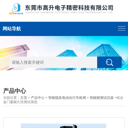
网站导航
产品中心
当前位置：
主页
>
产品中心
>
智能锁及电动自行车检测
>
智能锁测试仪器
>铝合
金门窗耐久性测试系统