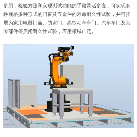
多用，检验方法和实现测试功能的手段灵活多变，可实现多
种规格多种形式的门窗及五金件的寿命耐久性试验，并可拓
展为家用电器门盖、防盗门、高铁动车车门、汽车车门及其
零部件等启闭耐久性试验，应用领域广泛。