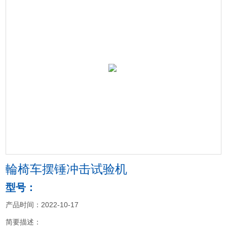
輪椅车摆锤冲击试验机
型号：
产品时间：2022-10-17
简要描述：