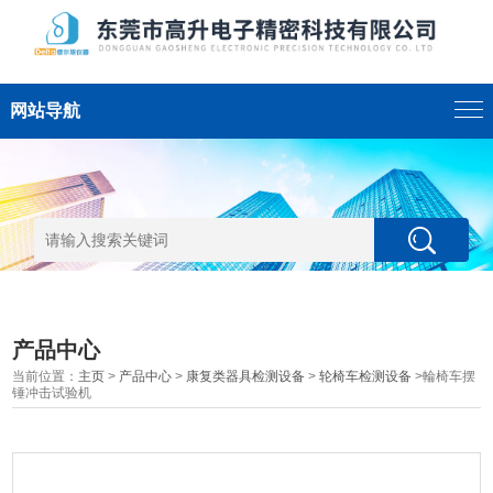
网站导航
产品中心
当前位置：
主页
>
产品中心
>
康复类器具检测设备
>
轮椅车检测设备
>輪椅车摆
锤冲击试验机