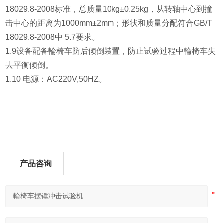
18029.8-2008标准，总质量10kg±0.25kg，从转轴中心到撞
击中心的距离为1000mm±2mm；形状和质量分配符合GB/T
18029.8-2008中 5.7要求。
1.9设备配备輪椅车防后倾倒装置，防止试验过程中輪椅车失
去平衡倾倒。
1.10 电源：AC220V,50HZ。
产品咨询