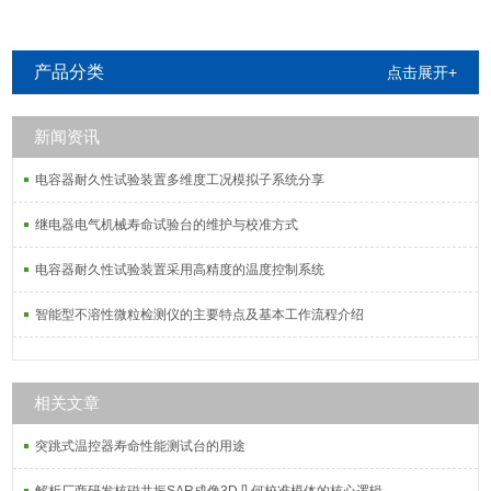
产品分类
点击展开+
新闻资讯
电容器耐久性试验装置多维度工况模拟子系统分享
继电器电气机械寿命试验台的维护与校准方式
电容器耐久性试验装置采用高精度的温度控制系统
智能型不溶性微粒检测仪的主要特点及基本工作流程介绍
相关文章
突跳式温控器寿命性能测试台的用途