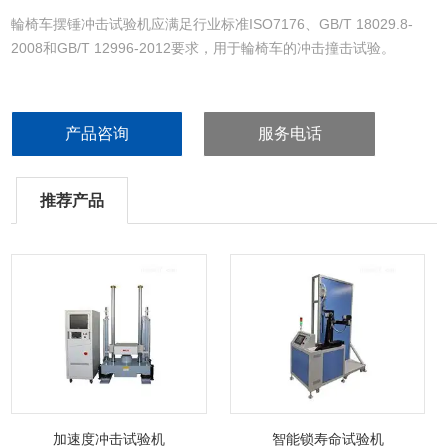
輪椅车摆锤冲击试验机应满足行业标准ISO7176、GB/T 18029.8-
2008和GB/T 12996-2012要求，用于輪椅车的冲击撞击试验。
产品咨询
服务电话
推荐产品
加速度冲击试验机
智能锁寿命试验机