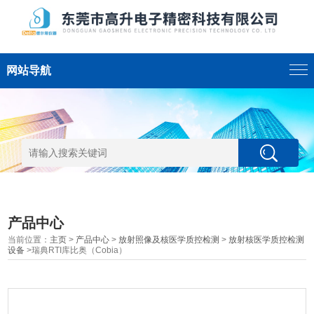
网站导航
产品中心
当前位置：
主页
>
产品中心
>
放射照像及核医学质控检测
>
放射核医学质控检测
设备
>瑞典RTI库比奥（Cobia）