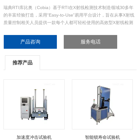
瑞典RTI库比奥（Cobia）基于RTI在X射线检测技术制造领域30多年
的丰富经验打造，采用“Easy-to-Use"易用平台设计，旨在从事X射线
质量控制相关人员提供一款每个人都可轻松使用的高效型X射线检测
仪。
产品咨询
服务电话
推荐产品
加速度冲击试验机
智能锁寿命试验机