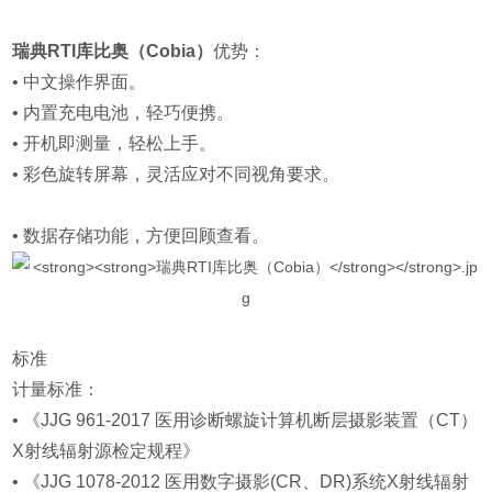
瑞典RTI库比奥（Cobia）
优势：
• 中文操作界面。
• 内置充电电池，轻巧便携。
• 开机即测量，轻松上手。
• 彩色旋转屏幕，灵活应对不同视角要求。
• 数据存储功能，方便回顾查看。
标准
计量标准：
• 《JJG 961-2017 医用诊断螺旋计算机断层摄影装置（CT）
X射线辐射源检定规程》
• 《JJG 1078-2012 医用数字摄影(CR、DR)系统X射线辐射