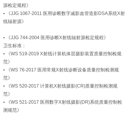
源检定规程》
• 《JJG 1067-2011 医用诊断数字减影血管造影DSA系统X射
线辐射源》
• 《JJG 744-2004 医用诊断X射线辐射源检定规程》
卫生标准：
• 《WS 519-2019 X射线计算机体层摄影装置质量控制检规
范》
• 《WS 76-2017 医用常规X射线诊断设备质量控制检测规
范》
• 《WS 520-2017 计算机X射线摄影(CR)质量控制检测规
范》
• 《WS 521-2017 医用数字X射线摄影(DR)系统质量控制检
测规范》