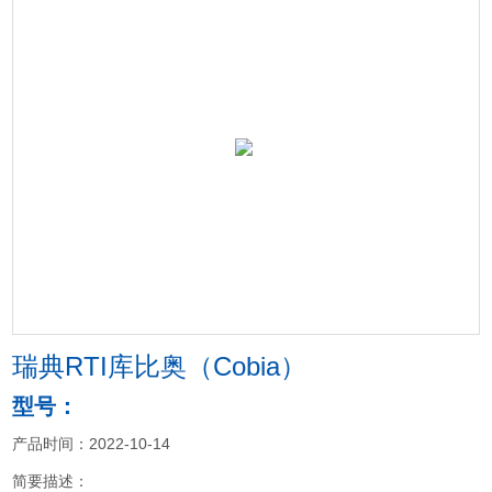
瑞典RTI库比奥（Cobia）
型号：
产品时间：2022-10-14
简要描述：