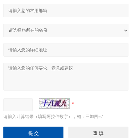
请输入计算结果（填写阿拉伯数字），如：三加四=7