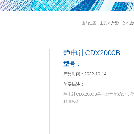
当前位置：
主页
>
产品中心
>
放
静电计CDX2000B
型号：
产品时间：2022-10-14
简要描述：
静电计CDX2000B是一款性能稳定
精确校准。