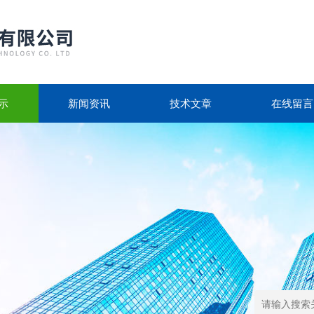
示
新闻资讯
技术文章
在线留言