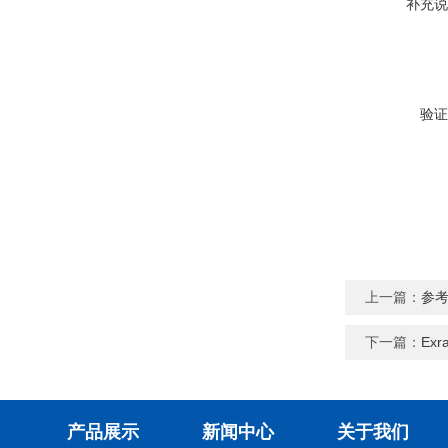
补充说
验证
上一篇：
参考
下一篇：
Ex
产品展示
新闻中心
关于我们