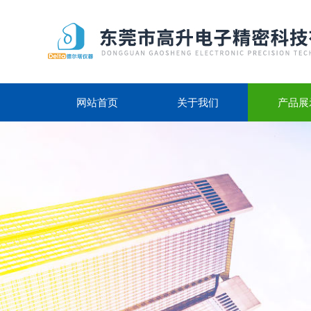
网站首页
关于我们
产品展