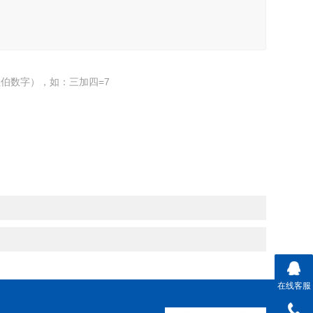
伯数字），如：三加四=7
在线客服