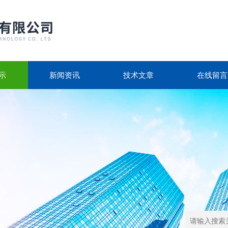
示
新闻资讯
技术文章
在线留言