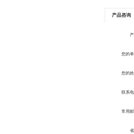
产品咨询
产
您的单
您的姓
联系电
常用邮
省