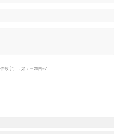
伯数字），如：三加四=7