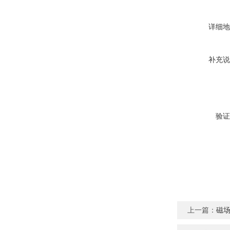
详细地
补充说
验证
上一篇：
磁场