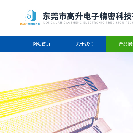
网站首页
关于我们
产品展