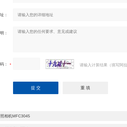
址：
明：
码：
请输入计算结果（填写阿拉
照相机MFC3045