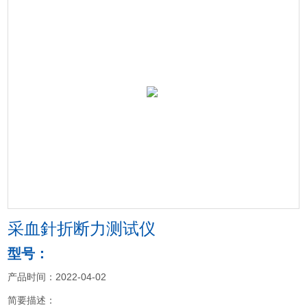
采血針折断力测试仪
型号：
产品时间：2022-04-02
简要描述：