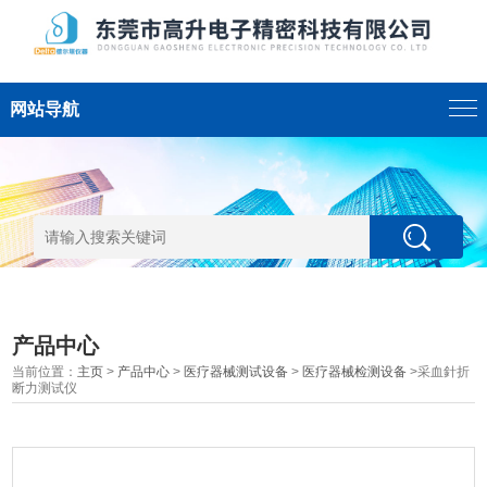
网站导航
产品中心
当前位置：
主页
>
产品中心
>
医疗器械测试设备
>
医疗器械检测设备
>采血針折
断力测试仪