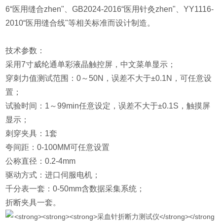
6“医用缝合zhen"、GB2024-2016“医用针灸zhen"、YY1116-
2010“医用缝合线"等相关标准而设计制造。
技术参数：
采用7寸威纶通单彩液晶触控屏，中文菜单显示；
穿刺力值测试范围：0～50N，误差不大于±0.1N，可任意设
置；
试验时间：1～99min任意设定，误差不大于±0.1S，触摸屏
显示；
刺穿夹具：1套
夸间距：0-100MM可任意设置
公称直径：0.2-4mm
驱动方式：进口伺服电机；
千分表一套：0-50mm含数据采集系统；
折断夹具一套。