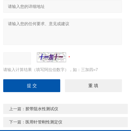
请输入计算结果（填写阿拉伯数字），如：三加四=7
上一篇：
胶带阻水性测试仪
下一篇：
医用针管刚性测定仪