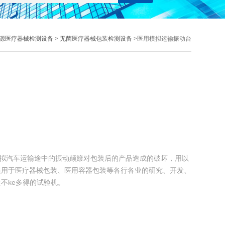
源医疗器械检测设备
>
无菌医疗器械包装检测设备
>医用模拟运输振动台
模拟汽车运输途中的振动颠簸对包装后的产品造成的破坏，用以
适用于医疗器械包装、医用容器包装等各行各业的研究、开发、
不ke多得的试验机。