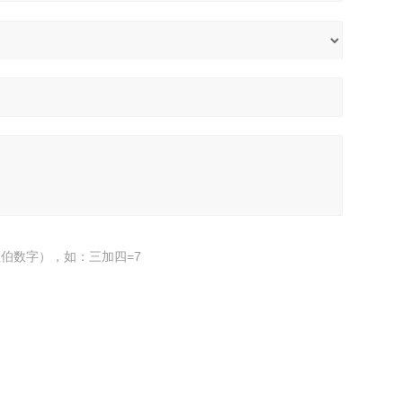
伯数字），如：三加四=7