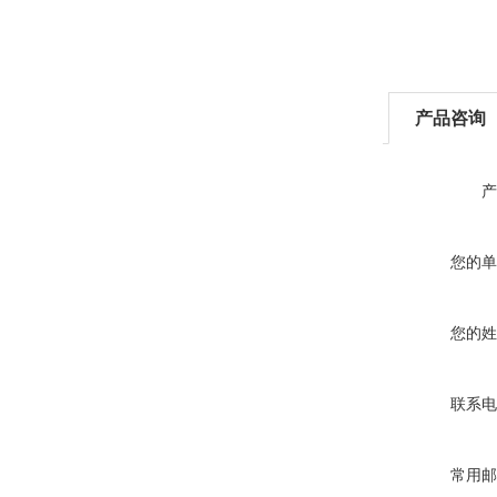
产品咨询
产
您的单
您的姓
联系电
常用邮