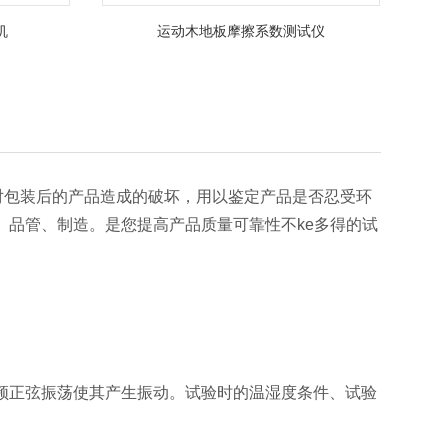
机
运动木地板摩擦系数测试仪
对包装后的产品造成的破坏，用以鉴定产品是否忍受环
、品管、制造。是您提高产品质量可靠性不ke多得的试
频正弦振荡使其产生振动。试验时的温湿度条件、试验