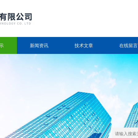
示
新闻资讯
技术文章
在线留言