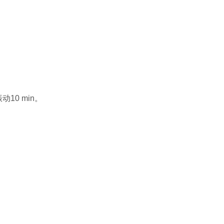
10 min。