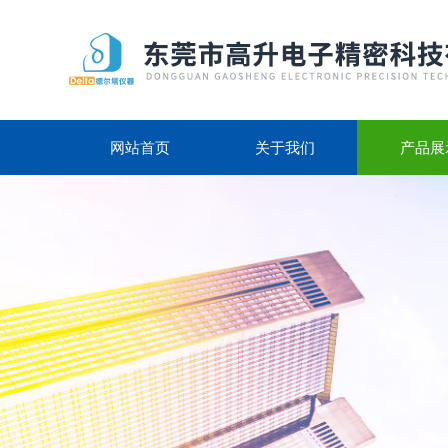
网站首页
关于我们
产品展