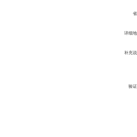
省
详细地
补充说
验证