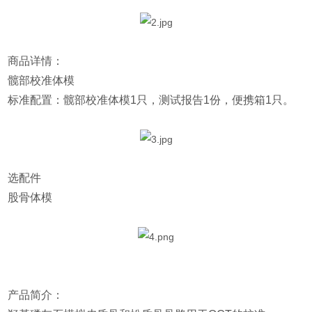
商品详情：
髋部校准体模
标准配置：髋部校准体模1只，测试报告1份，便携箱1只。
选配件
股骨体模
产品简介：