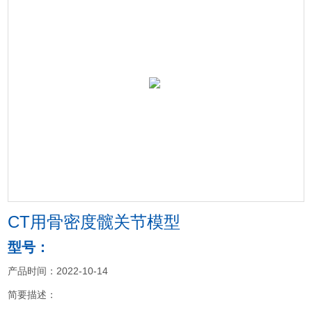
CT用骨密度髋关节模型
型号：
产品时间：2022-10-14
简要描述：