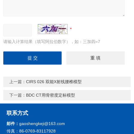
请输入计算结果（填写阿拉伯数字），如：三加四=7
上一篇：
CIRS 026 双能X射线腰椎模型
下一篇：
BDC CT用骨密度定标模型
联系方式
邮件：
gaoshengkeji@163.com
传真：86-0769-83117928