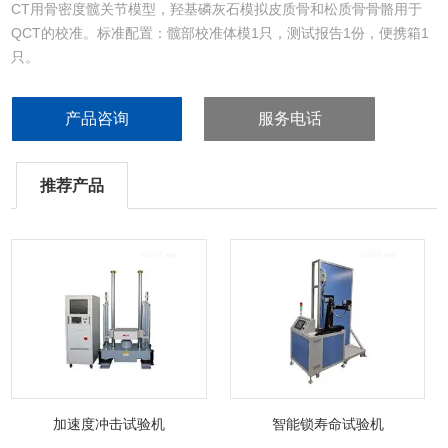
CT用骨密度髋关节模型，羟基磷灰石模拟皮质骨和松质骨骨骼用于
QCT的校准。标准配置：髋部校准体模1只，测试报告1份，便携箱1
只。
产品咨询
服务电话
推荐产品
加速度冲击试验机
智能锁寿命试验机