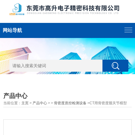
网站导航
产品中心
当前位置：
主页
>
产品中心
> >
骨密度质控检测设备
>CT用骨密度髋关节模型