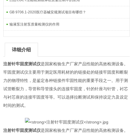
口腔CBCT性能检测模体在质量控制中的应用
GB 9706.1-2020医疗器械安规测试项目有哪些？
输液泵注射泵质量检测仪的作用
详细介绍
注射针牢固度测试仪
是国家检验生产厂家产品性能的高效检测设备。
牢固度测试仪主要用于测定医用耗材的的链接处的链接牢固度和断裂
力的物理特性，是鉴定各种链接件牢固性能的重要手段之一。用于测
试管断裂力，导管和导管接头的连接牢固度，针的针座与针管，衬芯
与衬芯座的连接牢固度等等。可以选择拉断测试和保持设定力及设定
时间的测试。
注射针牢固度测试仪
是国家检验生产厂家产品性能的高效检测设备。