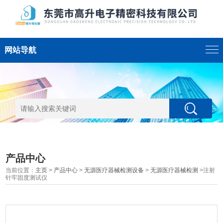
网站导航
产品中心
当前位置：
主页
>
产品中心
>
无源医疗器械检测设备
>
无源医疗器械检测
>注射
针牢固度测试仪