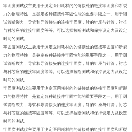
牢固度测试仪主要用于测定医用耗材的的链接处的链接牢固度和断裂
力的物理特性，是鉴定各种链接件牢固性能的重要手段之一。用于测
试管断裂力，导管和导管接头的连接牢固度，针的针座与针管，衬芯
与衬芯座的连接牢固度等等。可以选择拉断测试和保持设定力及设定
时间的测试。
牢固度测试仪主要用于测定医用耗材的的链接处的链接牢固度和断裂
力的物理特性，是鉴定各种链接件牢固性能的重要手段之一。用于测
试管断裂力，导管和导管接头的连接牢固度，针的针座与针管，衬芯
与衬芯座的连接牢固度等等。可以选择拉断测试和保持设定力及设定
时间的测试。
牢固度测试仪主要用于测定医用耗材的的链接处的链接牢固度和断裂
力的物理特性，是鉴定各种链接件牢固性能的重要手段之一。用于测
试管断裂力，导管和导管接头的连接牢固度，针的针座与针管，衬芯
与衬芯座的连接牢固度等等。可以选择拉断测试和保持设定力及设定
时间的测试。
牢固度测试仪主要用于测定医用耗材的的链接处的链接牢固度和断裂