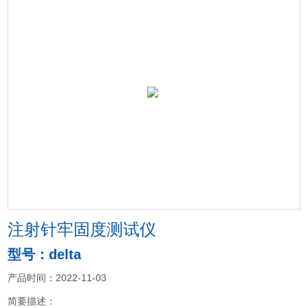
注射针牢固度测试仪
型号：delta
产品时间：2022-11-03
简要描述：