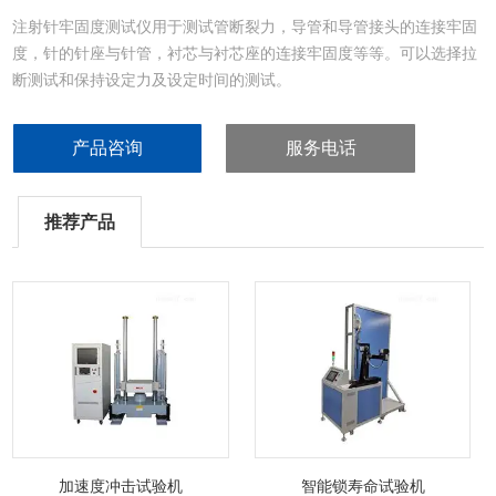
注射针牢固度测试仪用于测试管断裂力，导管和导管接头的连接牢固
度，针的针座与针管，衬芯与衬芯座的连接牢固度等等。可以选择拉
断测试和保持设定力及设定时间的测试。
产品咨询
服务电话
推荐产品
加速度冲击试验机
智能锁寿命试验机