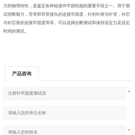
力的物理特性，是鉴定各种链接件牢固性能的重要手段之一。用于测
试管断裂力，导管和导管接头的连接牢固度，针的针座与针管，衬芯
与衬芯座的连接牢固度等等。可以选择拉断测试和保持设定力及设定
时间的测试。
产品咨询