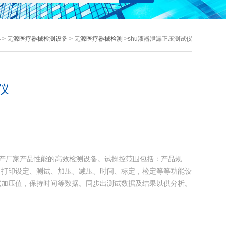
心
>
无源医疗器械检测设备
>
无源医疗器械检测
>shu液器泄漏正压测试仪
仪
生产厂家产品性能的高效检测设备。试操控范围包括：产品规
，打印设定、测试、加压、减压、时间、标定，检定等等功能设
试加压值，保持时间等数据。同步出测试数据及结果以供分析。