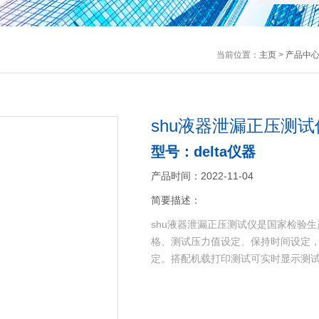
当前位置：
主页
>
产品中
shu液器泄漏正压测试
型号：delta仪器
产品时间：2022-11-04
简要描述：
shu液器泄漏正压测试仪是国家检验
格、测试压力值设定、保持时间设定
定。搭配机载打印测试可实时显示测