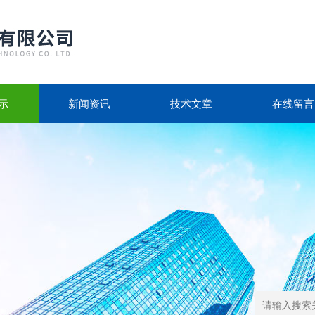
示
新闻资讯
技术文章
在线留言