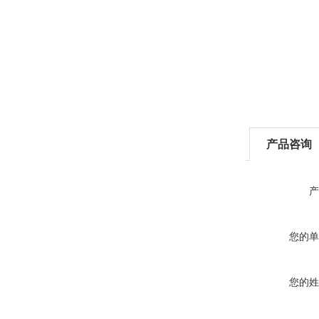
产品咨询
产
您的单
您的姓