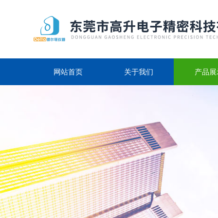
网站首页
关于我们
产品展