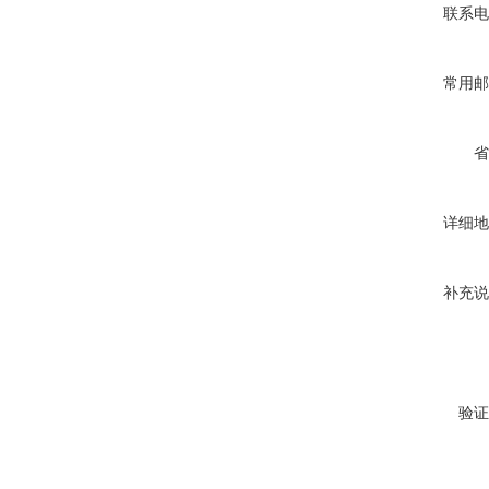
联系电
常用邮
省
详细地
补充说
验证