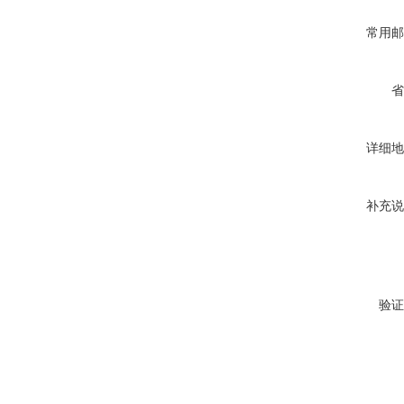
常用邮
省
详细地
补充说
验证