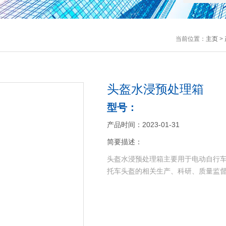
当前位置：
主页
>
头盔水浸预处理箱
型号：
产品时间：2023-01-31
简要描述：
头盔水浸预处理箱主要用于电动自行
托车头盔的相关生产、科研、质量监