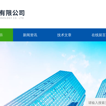
示
新闻资讯
技术文章
在线留言