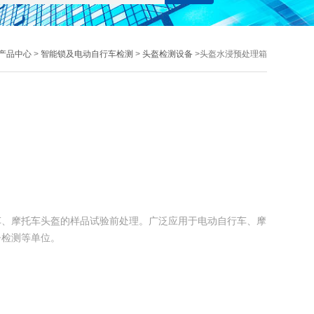
产品中心
>
智能锁及电动自行车检测
>
头盔检测设备
>头盔水浸预处理箱
车、摩托车头盔的样品试验前处理。广泛应用于电动自行车、摩
督检测等单位。