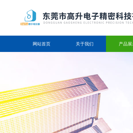
网站首页
关于我们
产品展