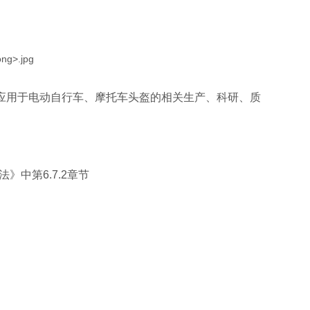
应用于电动自行车、摩托车头盔的相关生产、科研、质
》中第6.7.2章节