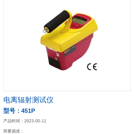
电离辐射测试仪
型号：451P
产品时间：2023-05-11
简要描述：