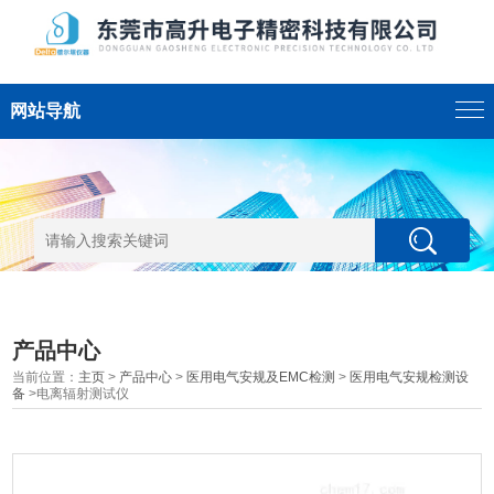
网站导航
产品中心
当前位置：
主页
>
产品中心
>
医用电气安规及EMC检测
>
医用电气安规检测设
备
>电离辐射测试仪