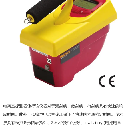
电离室探测器使得该仪器对于漏射线、散射线、衍射线具有快速的响
应时间。此外，低噪声电离室偏压保证了快速的本底稳定时间。显示
屏具有模拟条形图表指针、2.5位的数字读数、low battery (电池电量