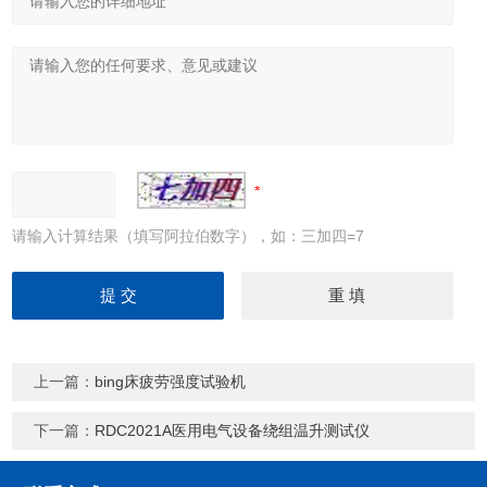
请输入计算结果（填写阿拉伯数字），如：三加四=7
上一篇：
bing床疲劳强度试验机
下一篇：
RDC2021A医用电气设备绕组温升测试仪